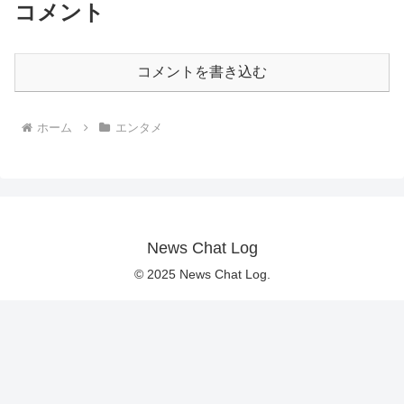
コメント
コメントを書き込む
ホーム
エンタメ
News Chat Log
© 2025 News Chat Log.