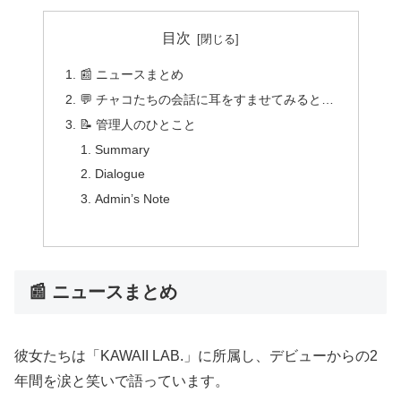
目次
📰 ニュースまとめ
💬 チャコたちの会話に耳をすませてみると…
📝 管理人のひとこと
Summary
Dialogue
Admin’s Note
📰 ニュースまとめ
彼女たちは「KAWAII LAB.」に所属し、デビューからの2
年間を涙と笑いで語っています。