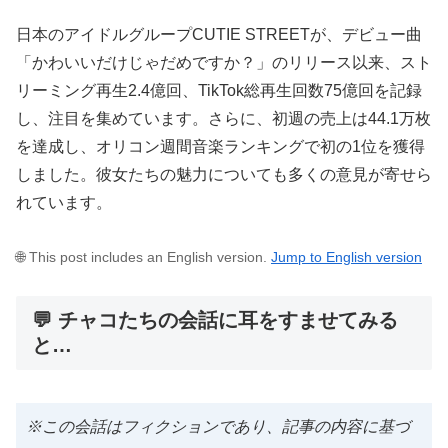
日本のアイドルグループCUTIE STREETが、デビュー曲
「かわいいだけじゃだめですか？」のリリース以来、スト
リーミング再生2.4億回、TikTok総再生回数75億回を記録
し、注目を集めています。さらに、初週の売上は44.1万枚
を達成し、オリコン週間音楽ランキングで初の1位を獲得
しました。彼女たちの魅力についても多くの意見が寄せら
れています。
🌐 This post includes an English version.
Jump to English version
💬 チャコたちの会話に耳をすませてみる
と…
※この会話はフィクションであり、記事の内容に基づ