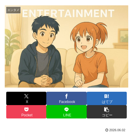
エンタメ
X
Facebook
はてブ
Pocket
LINE
コピー
2026.06.02