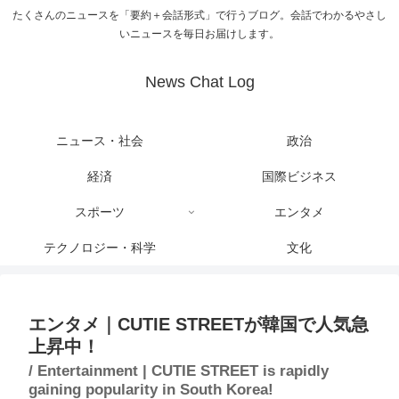
たくさんのニュースを「要約＋会話形式」で行うブログ。会話でわかるやさし
いニュースを毎日お届けします。
News Chat Log
ニュース・社会
政治
経済
国際ビジネス
スポーツ
エンタメ
テクノロジー・科学
文化
エンタメ｜CUTIE STREETが韓国で人気急
上昇中！
/ Entertainment | CUTIE STREET is rapidly
gaining popularity in South Korea!