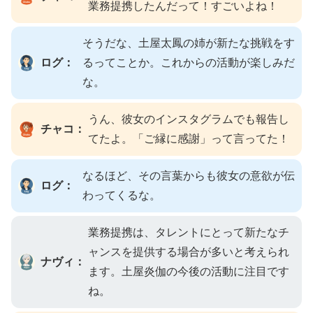
業務提携したんだって！すごいよね！
そうだな、土屋太鳳の姉が新たな挑戦をす
ログ：
るってことか。これからの活動が楽しみだ
な。
うん、彼女のインスタグラムでも報告し
チャコ：
てたよ。「ご縁に感謝」って言ってた！
なるほど、その言葉からも彼女の意欲が伝
ログ：
わってくるな。
業務提携は、タレントにとって新たなチ
ャンスを提供する場合が多いと考えられ
ナヴィ：
ます。土屋炎伽の今後の活動に注目です
ね。