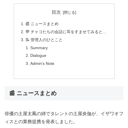
目次
📰 ニュースまとめ
💬 チャコたちの会話に耳をすませてみると…
📝 管理人のひとこと
Summary
Dialogue
Admin’s Note
📰 ニュースまとめ
俳優の土屋太鳳の姉でタレントの土屋炎伽が、イザワオフ
ィスとの業務提携を発表しました。