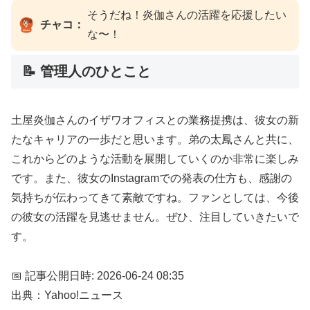
そうだね！炎伽さんの活躍を応援したい
チャコ：
な〜！
📝 管理人のひとこと
土屋炎伽さんのイザワオフィスとの業務提携は、彼女の新
たなキャリアの一歩だと思います。弟の太鳳さんと共に、
これからどのような活動を展開していくのか非常に楽しみ
です。また、彼女のInstagramでの発表の仕方も、感謝の
気持ちが伝わってきて素敵ですね。ファンとしては、今後
の彼女の活躍を見逃せません。ぜひ、注目していきたいで
す。
📅 記事公開日時: 2026-06-24 08:35
出典：Yahoo!ニュース