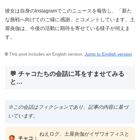
彼女は自身のInstagramでこのニュースを報告し、「新た
な挑戦へ向けてのご縁に感謝」とコメントしています。土
屋炎伽は、今後の活動に期待を寄せている様子が伺えま
す。
🌐 This post includes an English version.
Jump to English version
💬 チャコたちの会話に耳をすませてみる
と…
※この会話はフィクションであり、記事の内容に基づ
いています。
ねえログ、土屋炎伽がイザワオフィスと
チャコ：