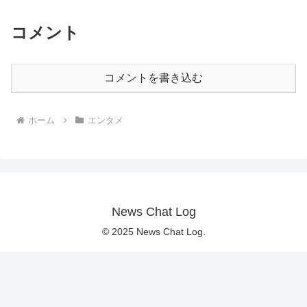
コメント
コメントを書き込む
ホーム
エンタメ
News Chat Log
© 2025 News Chat Log.