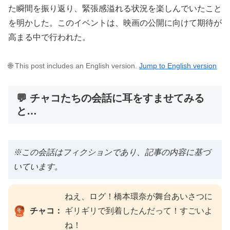
た瞬間を振り返り、緊張感溢れる状況を楽しんでいたこと
を明かした。このイベントは、映画の公開に向けて期待が
高まる中で行われた。
🌐 This post includes an English version.
Jump to English version
💬 チャコたちの会話に耳をすませてみる
と…
※この会話はフィクションであり、記事の内容に基づ
いています。
ねえ、ログ！橋本環奈が舞台あいさつに
チャコ：
ギリギリで到着したんだって！すごいよ
ね！