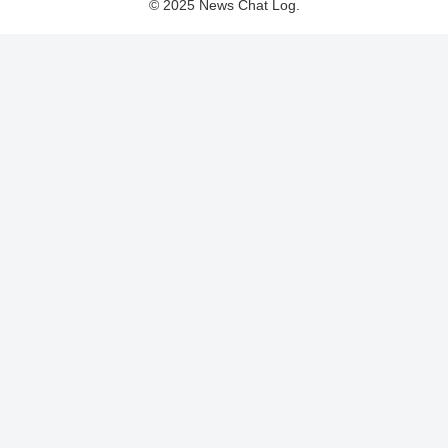
© 2025 News Chat Log.