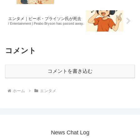
エンタメ｜ピーボ・ブライソン氏が死去
/ Entertainment | Peabo Bryson has passed away.
コメント
コメントを書き込む
ホーム
エンタメ
News Chat Log