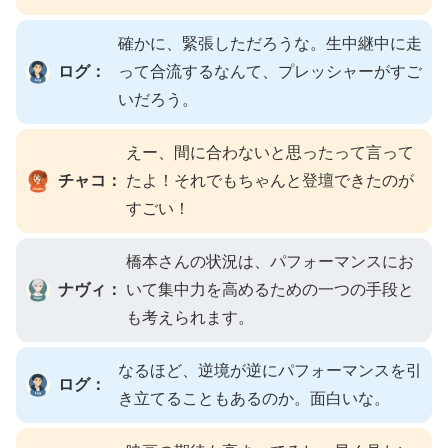
確かに、緊張しただろうな。生中継中に走
ログ：
って合流するなんて、プレッシャーがすご
いだろう。
えー、間に合わないと思ったって言って
チャコ：
たよ！それでもちゃんと登壇できたのが
すごい！
橋本さんの状況は、パフォーマンスにお
ナヴィ：
いて集中力を高めるための一つの手段と
も考えられます。
なるほど、逆境が逆にパフォーマンスを引
ログ：
き立てることもあるのか。面白いな。