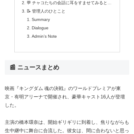
💬 チャコたちの会話に耳をすませてみると…
📝 管理人のひとこと
Summary
Dialogue
Admin’s Note
📰 ニュースまとめ
映画『キングダム 魂の決戦』のワールドプレミアが東
京・有明アリーナで開催され、豪華キャスト16人が登壇
した。
主演の橋本環奈は、開始ギリギリに到着し、焦りながらも
生中継中に舞台に合流した。彼女は、間に合わないと思っ