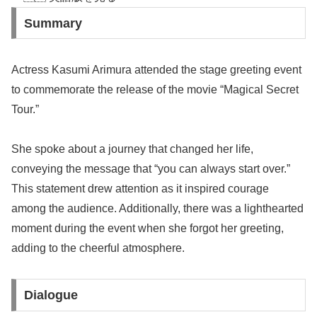
Summary
Actress Kasumi Arimura attended the stage greeting event
to commemorate the release of the movie “Magical Secret
Tour.”
She spoke about a journey that changed her life,
conveying the message that “you can always start over.”
This statement drew attention as it inspired courage
among the audience. Additionally, there was a lighthearted
moment during the event when she forgot her greeting,
adding to the cheerful atmosphere.
Dialogue