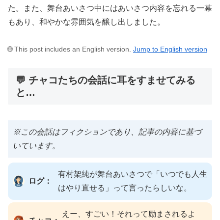
た。また、舞台あいさつ中にはあいさつ内容を忘れる一幕
もあり、和やかな雰囲気を醸し出しました。
🌐 This post includes an English version.
Jump to English version
💬 チャコたちの会話に耳をすませてみる
と…
※この会話はフィクションであり、記事の内容に基づ
いています。
有村架純が舞台あいさつで「いつでも人生
ログ：
はやり直せる」って言ったらしいな。
えー、すごい！それって励まされるよ