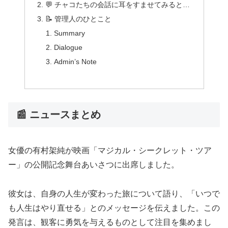
💬 チャコたちの会話に耳をすませてみると…
📝 管理人のひとこと
Summary
Dialogue
Admin’s Note
📰 ニュースまとめ
女優の有村架純が映画「マジカル・シークレット・ツア
ー」の公開記念舞台あいさつに出席しました。
彼女は、自身の人生が変わった旅について語り、「いつで
も人生はやり直せる」とのメッセージを伝えました。この
発言は、観客に勇気を与えるものとして注目を集めまし