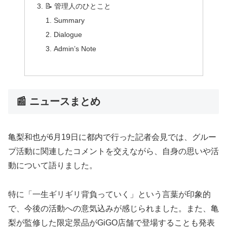
📝 管理人のひとこと
Summary
Dialogue
Admin’s Note
📰 ニュースまとめ
亀梨和也が6月19日に都内で行った記者会見では、グルー
プ活動に関連したコメントを交えながら、自身の思いや活
動について語りました。
特に「一生ギリギリ背負っていく」という言葉が印象的
で、今後の活動への意気込みが感じられました。また、亀
梨が監修した限定景品がGiGO店舗で登場することも発表