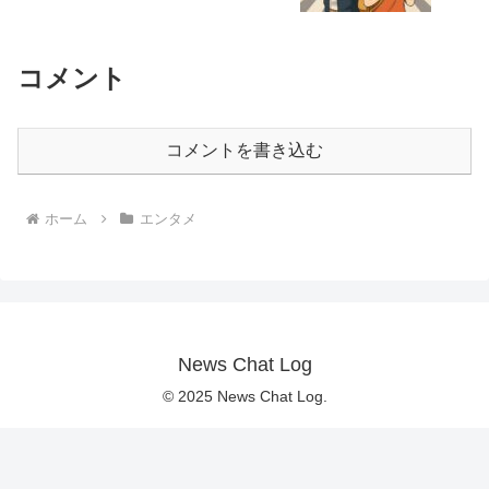
コメント
コメントを書き込む
ホーム
エンタメ
News Chat Log
© 2025 News Chat Log.