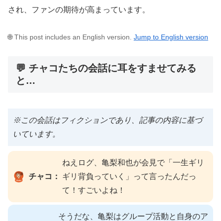
され、ファンの期待が高まっています。
🌐 This post includes an English version.
Jump to English version
💬 チャコたちの会話に耳をすませてみる
と…
※この会話はフィクションであり、記事の内容に基づ
いています。
ねえログ、亀梨和也が会見で「一生ギリ
チャコ：
ギリ背負っていく」って言ったんだっ
て！すごいよね！
そうだな、亀梨はグループ活動と自身のア