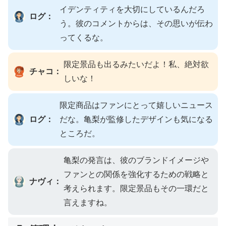
イデンティティを大切にしているんだろ
ログ：
う。彼のコメントからは、その思いが伝わ
ってくるな。
限定景品も出るみたいだよ！私、絶対欲
チャコ：
しいな！
限定商品はファンにとって嬉しいニュース
ログ：
だな。亀梨が監修したデザインも気になる
ところだ。
亀梨の発言は、彼のブランドイメージや
ファンとの関係を強化するための戦略と
ナヴィ：
考えられます。限定景品もその一環だと
言えますね。