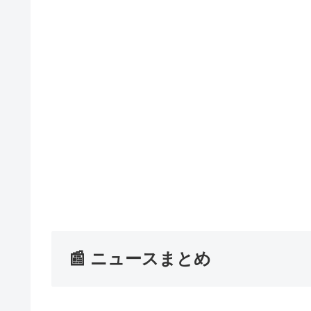
📰 ニュースまとめ