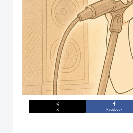
X
Facebook