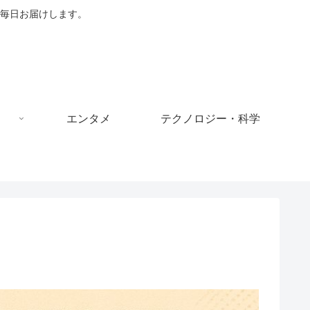
毎日お届けします。
エンタメ
テクノロジー・科学