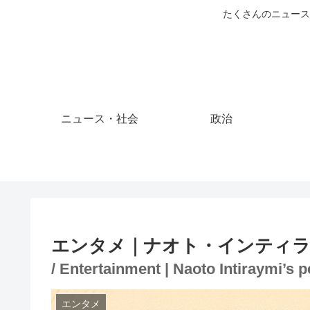
たくさんのニュース
ニュース・社会
政治
エンタメ｜ナオト・インティラ
/ Entertainment | Naoto Intiraymi’s
エンタメ