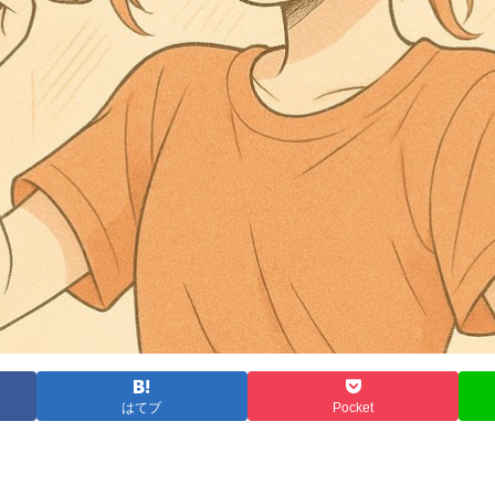
はてブ
Pocket