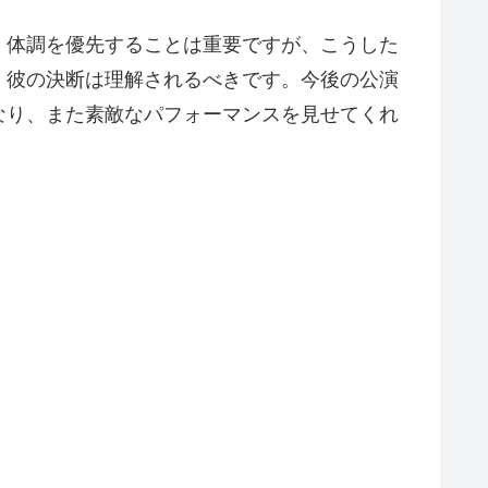
。体調を優先することは重要ですが、こうした
、彼の決断は理解されるべきです。今後の公演
なり、また素敵なパフォーマンスを見せてくれ