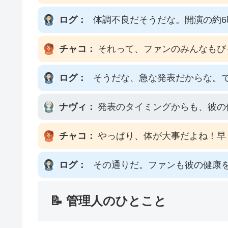
ログ：
体調不良だそうだな。開演の約
チャコ：
それって、ファンのみんなもび
ログ：
そうだな、急な発表だからな。
ナヴィ：
発表のタイミングからも、彼の
チャコ：
やっぱり、体が大事だよね！早
ログ：
その通りだ。ファンも彼の健康
📝 管理人のひとこと