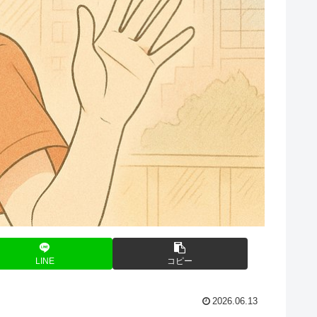
LINE
コピー
2026.06.13