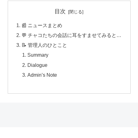
目次
📰 ニュースまとめ
💬 チャコたちの会話に耳をすませてみると…
📝 管理人のひとこと
Summary
Dialogue
Admin’s Note