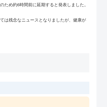
良のため約6時間前に延期すると発表しました。
っては残念なニュースとなりましたが、健康が