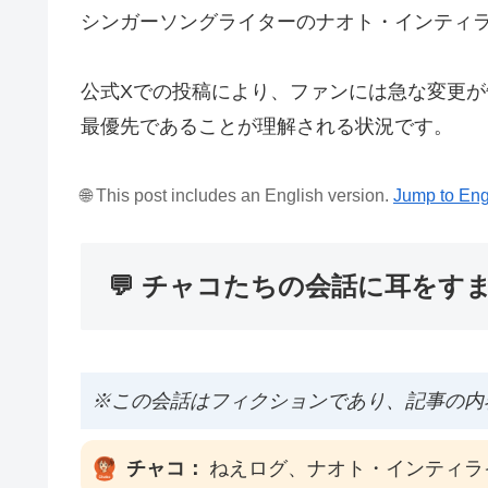
シンガーソングライターのナオト・インティラ
公式Xでの投稿により、ファンには急な変更
最優先であることが理解される状況です。
🌐 This post includes an English version.
Jump to Eng
💬 チャコたちの会話に耳をす
※この会話はフィクションであり、記事の内
チャコ：
ねえログ、ナオト・インティラ