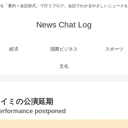
を「要約＋会話形式」で行うブログ。会話でわかるやさしいニュースを
News Chat Log
経済
国際ビジネス
スポーツ
文化
イミの公演延期
 performance postponed