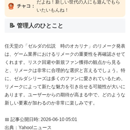
だよね！新しい世代の人にも遊んでもら
チャコ：
いたいもんね！
📝 管理人のひとこと
任天堂の「ゼルダの伝説 時のオカリナ」のリメーク発表
は、ゲーム業界におけるリメークの重要性を再確認させて
くれます。リスク回避や新規ファン獲得の観点から見る
と、リメークは非常に合理的な選択と言えるでしょう。特
に、ゼルダシリーズは多くのファンに愛されているため、
リメークによって新たな魅力を引き出せる可能性が大いに
あります。ユーザーからの期待が高まる中で、どのような
新しい要素が加わるのか非常に楽しみです。
📅 記事公開日時: 2026-06-10 05:01
出典：Yahoo!ニュース