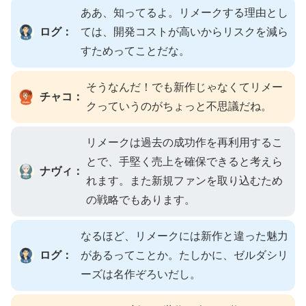
ああ、知ってるよ。リメークする理由とし
ログ：
ては、開発コストが高いからリスクを減ら
すためってことだな。
そうなんだ！でも新作じゃなくてリメー
チャコ：
クっていうのがちょっと不思議だね。
リメークは過去の成功作を再利用するこ
とで、手堅く売上を確保できると考えら
ナヴィ：
れます。また新規ファンを取り込むため
の戦略でもあります。
なるほど、リメークには新作と違った魅力
ログ：
があるってことか。たしかに、ゼルダシリ
ーズは名作ぞろいだし。