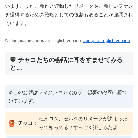
います。また、新作と連動したリメークや、新しいファン
を獲得するための戦略としての役割もあることが強調され
ています。
🌐 This post includes an English version.
Jump to English version
💬 チャコたちの会話に耳をすませてみる
と…
※この会話はフィクションであり、記事の内容に基づ
いています。
ねえログ、ゼルダのリメークが決まった
チャコ：
って知ってる？すっごく楽しみだよ！