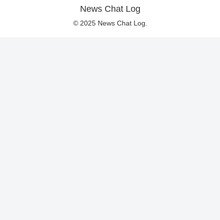
News Chat Log
© 2025 News Chat Log.