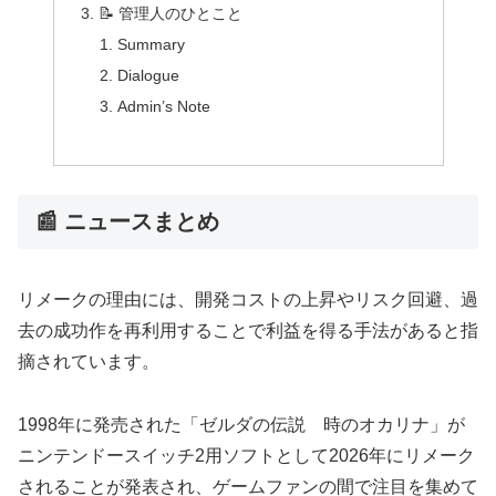
📝 管理人のひとこと
Summary
Dialogue
Admin’s Note
📰 ニュースまとめ
リメークの理由には、開発コストの上昇やリスク回避、過
去の成功作を再利用することで利益を得る手法があると指
摘されています。
1998年に発売された「ゼルダの伝説 時のオカリナ」が
ニンテンドースイッチ2用ソフトとして2026年にリメーク
されることが発表され、ゲームファンの間で注目を集めて