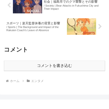
社会｜福島市でのクマ襲撃とその影響
/ Society | Bear Attacks in Fukushima City and
Their Impact
スポーツ｜楽天監督休養の背景と影響
/ Sports | The Background and Impact of the
Rakuten Coach’s Leave of Absence
コメント
コメントを書き込む
ホーム
エンタメ