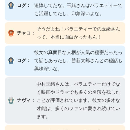
ログ：
追悼してたな。玉緒さんはバラエティーで
も活躍してたし、印象深いよな。
そうだよね！バラエティーでの玉緒さん
チャコ：
って、本当に面白かったもん！
彼女の真面目な人柄が人気の秘密だったっ
ログ：
て話もあったし、勝新太郎さんとの秘話も
興味深いな。
中村玉緒さんは、バラエティーだけでな
く映画やドラマでも多くの名演を残した
ナヴィ：
ことが評価されています。彼女の多才な
才能は、多くのファンに愛され続けてい
ます。