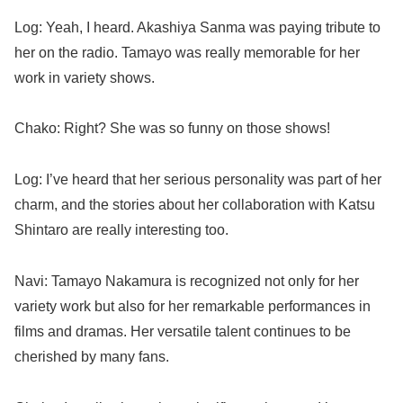
Log: Yeah, I heard. Akashiya Sanma was paying tribute to
her on the radio. Tamayo was really memorable for her
work in variety shows.
Chako: Right? She was so funny on those shows!
Log: I’ve heard that her serious personality was part of her
charm, and the stories about her collaboration with Katsu
Shintaro are really interesting too.
Navi: Tamayo Nakamura is recognized not only for her
variety work but also for her remarkable performances in
films and dramas. Her versatile talent continues to be
cherished by many fans.