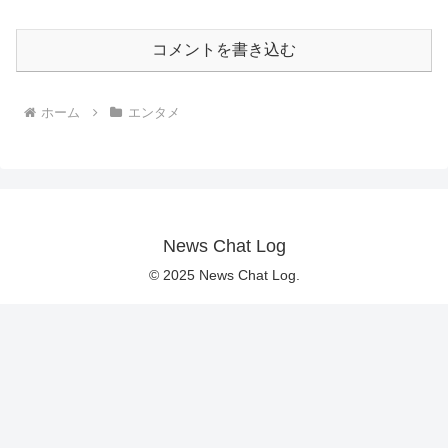
コメントを書き込む
ホーム
エンタメ
News Chat Log
© 2025 News Chat Log.