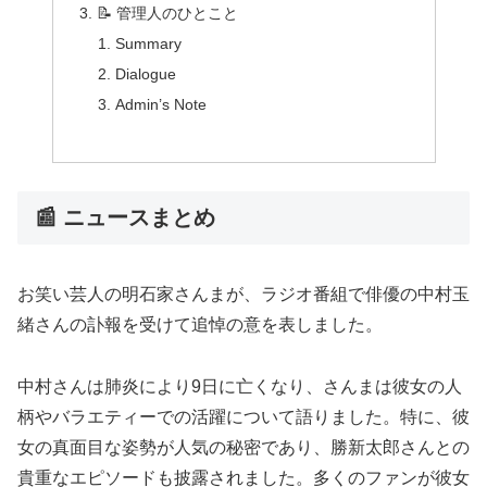
📝 管理人のひとこと
Summary
Dialogue
Admin’s Note
📰 ニュースまとめ
お笑い芸人の明石家さんまが、ラジオ番組で俳優の中村玉
緒さんの訃報を受けて追悼の意を表しました。
中村さんは肺炎により9日に亡くなり、さんまは彼女の人
柄やバラエティーでの活躍について語りました。特に、彼
女の真面目な姿勢が人気の秘密であり、勝新太郎さんとの
貴重なエピソードも披露されました。多くのファンが彼女