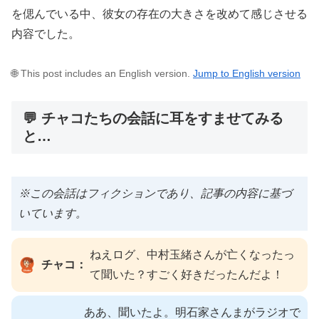
を偲んでいる中、彼女の存在の大きさを改めて感じさせる
内容でした。
🌐 This post includes an English version.
Jump to English version
💬 チャコたちの会話に耳をすませてみる
と…
※この会話はフィクションであり、記事の内容に基づ
いています。
ねえログ、中村玉緒さんが亡くなったっ
チャコ：
て聞いた？すごく好きだったんだよ！
ああ、聞いたよ。明石家さんまがラジオで