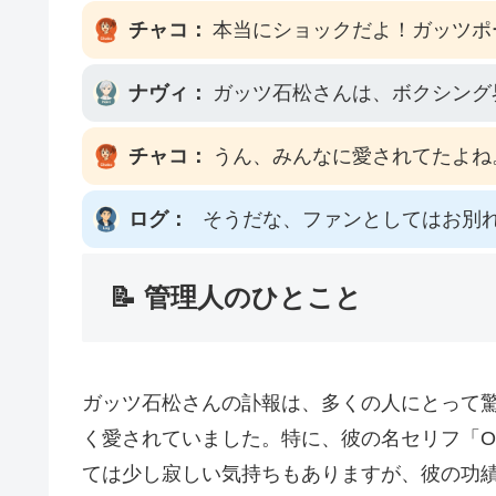
チャコ：
本当にショックだよ！ガッツポ
ナヴィ：
ガッツ石松さんは、ボクシング
チャコ：
うん、みんなに愛されてたよね
ログ：
そうだな、ファンとしてはお別
📝 管理人のひとこと
ガッツ石松さんの訃報は、多くの人にとって
く愛されていました。特に、彼の名セリフ「O
ては少し寂しい気持ちもありますが、彼の功