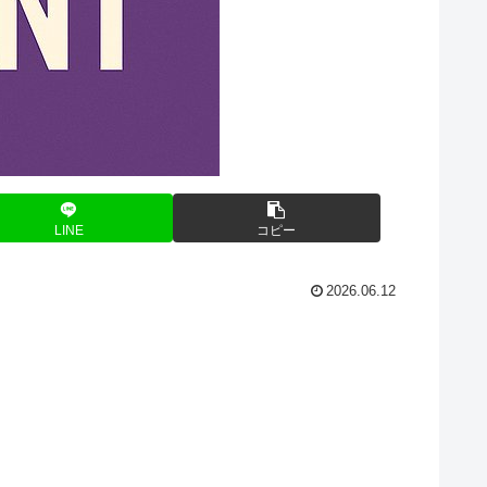
LINE
コピー
2026.06.12