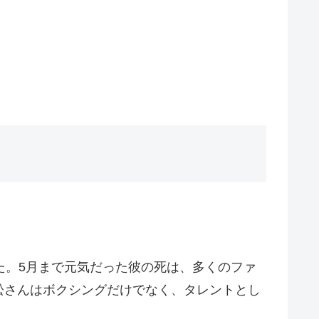
た。5月まで元気だった彼の死は、多くのファ
松さんはボクシングだけでなく、タレントとし