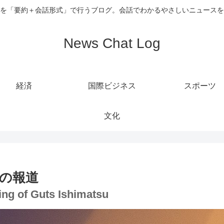
を「要約＋会話形式」で行うブログ。会話でわかるやさしいニュースを
News Chat Log
経済
国際ビジネス
スポーツ
文化
の報道
ing of Guts Ishimatsu