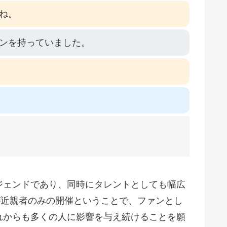
ね。
ンを持っていました。
ジェンドであり、同時にタレントとしても幅広
が近親者のみの開催ということで、ファンとし
れからも多くの人に影響を与え続けることを願