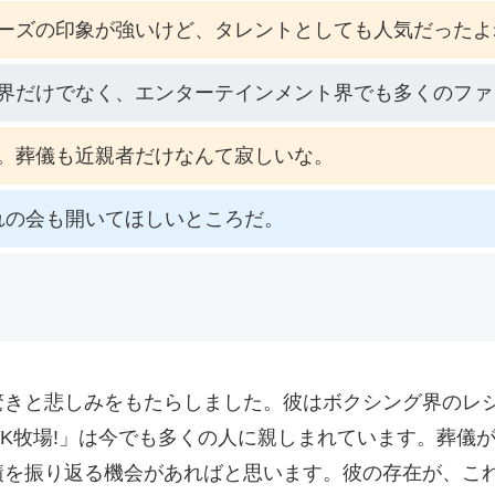
ーズの印象が強いけど、タレントとしても人気だったよ
界だけでなく、エンターテインメント界でも多くのファ
。葬儀も近親者だけなんて寂しいな。
れの会も開いてほしいところだ。
驚きと悲しみをもたらしました。彼はボクシング界のレ
K牧場!」は今でも多くの人に親しまれています。葬儀
績を振り返る機会があればと思います。彼の存在が、こ