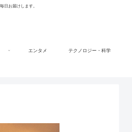
毎日お届けします。
エンタメ
テクノロジー・科学