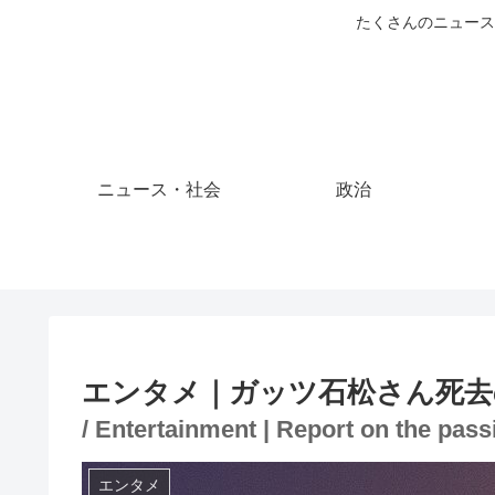
たくさんのニュース
ニュース・社会
政治
エンタメ｜ガッツ石松さん死去
/ Entertainment | Report on the pass
エンタメ