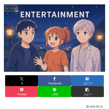
エンタメ
X
Facebook
はてブ
Pocket
LINE
コピー
2026.06.23