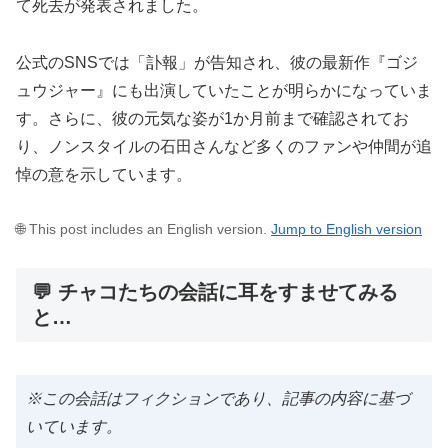
て死去が発表されました。
公式のSNSでは「訃報」が告知され、彼の最新作『ゴジ
ュウジャー』にも出演していたことが明らかになっていま
す。さらに、彼の元気な姿が1か月前まで確認されてお
り、ノンスタイルの石田さんなど多くのファンや仲間が追
悼の意を示しています。
🌐 This post includes an English version.
Jump to English version
💬 チャコたちの会話に耳をすませてみる
と…
※この会話はフィクションであり、記事の内容に基づ
いています。