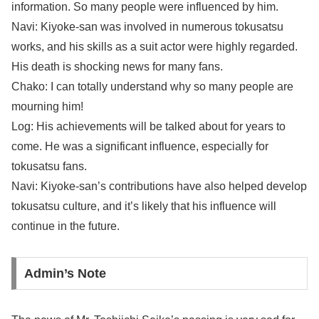
information. So many people were influenced by him.
Navi: Kiyoke-san was involved in numerous tokusatsu
works, and his skills as a suit actor were highly regarded.
His death is shocking news for many fans.
Chako: I can totally understand why so many people are
mourning him!
Log: His achievements will be talked about for years to
come. He was a significant influence, especially for
tokusatsu fans.
Navi: Kiyoke-san’s contributions have also helped develop
tokusatsu culture, and it’s likely that his influence will
continue in the future.
Admin’s Note