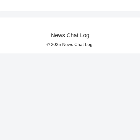
News Chat Log
© 2025 News Chat Log.