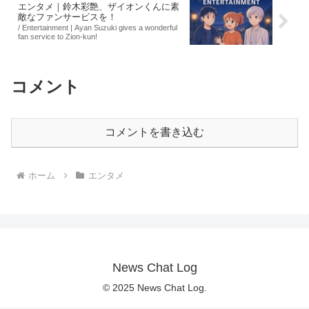
エンタメ｜鈴木彩艶、ザイオンくんに素
敵なファンサービスを！
/ Entertainment | Ayan Suzuki gives a wonderful
fan service to Zion-kun!
コメント
コメントを書き込む
ホーム
エンタメ
News Chat Log
© 2025 News Chat Log.