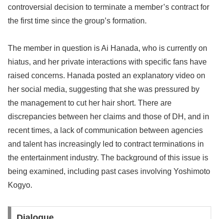
controversial decision to terminate a member’s contract for
the first time since the group’s formation.
The member in question is Ai Hanada, who is currently on
hiatus, and her private interactions with specific fans have
raised concerns. Hanada posted an explanatory video on
her social media, suggesting that she was pressured by
the management to cut her hair short. There are
discrepancies between her claims and those of DH, and in
recent times, a lack of communication between agencies
and talent has increasingly led to contract terminations in
the entertainment industry. The background of this issue is
being examined, including past cases involving Yoshimoto
Kogyo.
Dialogue