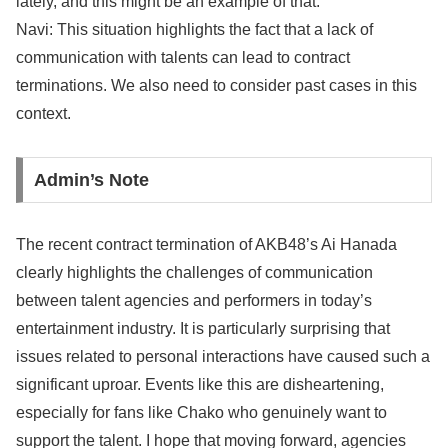
lately, and this might be an example of that.
Navi: This situation highlights the fact that a lack of
communication with talents can lead to contract
terminations. We also need to consider past cases in this
context.
Admin’s Note
The recent contract termination of AKB48’s Ai Hanada
clearly highlights the challenges of communication
between talent agencies and performers in today’s
entertainment industry. It is particularly surprising that
issues related to personal interactions have caused such a
significant uproar. Events like this are disheartening,
especially for fans like Chako who genuinely want to
support the talent. I hope that moving forward, agencies