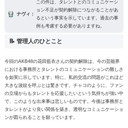
この件は、タレントとのコミュニケーシ
ョン不足が契約解除につながることがあ
ナヴィ：
るという事実を示しています。過去の事
例も考慮する必要がありますね。
📝 管理人のひとこと
今回のAKB48の花田藍衣さんの契約解除は、今の芸能界
における事務所とタレントのコミュニケーションの難しさ
を如実に示しています。特に、私的交流の問題がこれほど
大きな波紋を呼ぶとは驚きです。チャコのように、ファン
の立場からもタレントを応援したいという気持ちが強い中
で、このような出来事は悲しいものです。今後は事務所と
タレントがより良い関係を築き、透明なコミュニケーショ
ンが図られることを願っています。