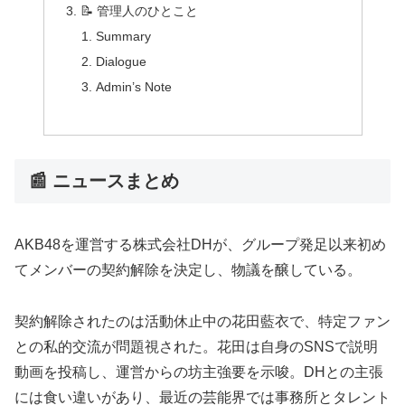
📝 管理人のひとこと
Summary
Dialogue
Admin’s Note
📰 ニュースまとめ
AKB48を運営する株式会社DHが、グループ発足以来初め
てメンバーの契約解除を決定し、物議を醸している。
契約解除されたのは活動休止中の花田藍衣で、特定ファン
との私的交流が問題視された。花田は自身のSNSで説明
動画を投稿し、運営からの坊主強要を示唆。DHとの主張
には食い違いがあり、最近の芸能界では事務所とタレント