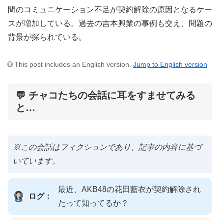
間のコミュニケーション不足が契約解除の原因となるケー
スが増加している。過去の吉本興業の事例も交え、問題の
背景が探られている。
🌐 This post includes an English version.
Jump to English version
💬 チャコたちの会話に耳をすませてみる
と…
※この会話はフィクションであり、記事の内容に基づ
いています。
最近、AKB48の花田藍衣が契約解除され
ログ：
たって知ってるか？