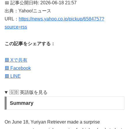
📅 記事公開日時: 2026-06-18 21:57
出典：Yahoo!ニュース
URL：
https://news.yahoo.co.jp/pickup/6584757?
source=rss
この記事をシェアする：
🟦 Xで共有
🟦 Facebook
🟩 LINE
🇬🇧 英語版を見る
Summary
On June 18, Yuriyan Retriever made a surprise