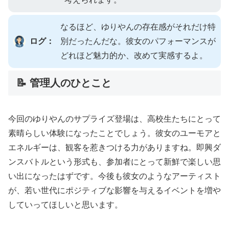
なるほど、ゆりやんの存在感がそれだけ特
ログ：
別だったんだな。彼女のパフォーマンスが
どれほど魅力的か、改めて実感するよ。
📝 管理人のひとこと
今回のゆりやんのサプライズ登場は、高校生たちにとって
素晴らしい体験になったことでしょう。彼女のユーモアと
エネルギーは、観客を惹きつける力がありますね。即興ダ
ンスバトルという形式も、参加者にとって新鮮で楽しい思
い出になったはずです。今後も彼女のようなアーティスト
が、若い世代にポジティブな影響を与えるイベントを増や
していってほしいと思います。