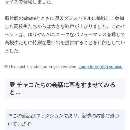
ライズで登場しました。
振付師のakaneとともに即興ダンスバトルに挑戦し、参加
した高校生たちからは大きな歓声が上がりました。このイ
ベントは、ゆりやんのユニークなパフォーマンスを通じて
高校生たちに特別な思い出を提供することを目的としてい
ました。
🌐 This post includes an English version.
Jump to English version
💬 チャコたちの会話に耳をすませてみる
と…
※この会話はフィクションであり、記事の内容に基づ
いています。