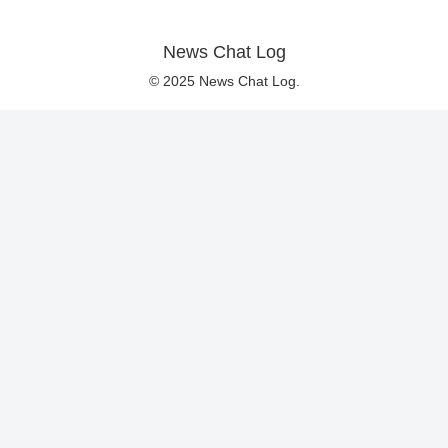
News Chat Log
© 2025 News Chat Log.