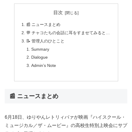
目次
📰 ニュースまとめ
💬 チャコたちの会話に耳をすませてみると…
📝 管理人のひとこと
Summary
Dialogue
Admin’s Note
📰 ニュースまとめ
6月18日、ゆりやんレトリィバァが映画『ハイスクール・
ミュージカル／ザ・ムービー』の高校生特別上映会にサプ