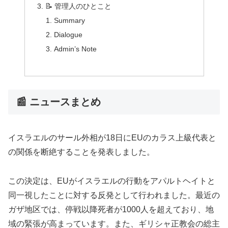
📝 管理人のひとこと
Summary
Dialogue
Admin’s Note
📰 ニュースまとめ
イスラエルのサール外相が18日にEUのカラス上級代表と
の関係を断絶することを発表しました。
この決定は、EUがイスラエルの行動をアパルトヘイトと
同一視したことに対する反発として行われました。最近の
ガザ地区では、停戦以降死者が1000人を超えており、地
域の緊張が高まっています。また、ギリシャ正教会の総主