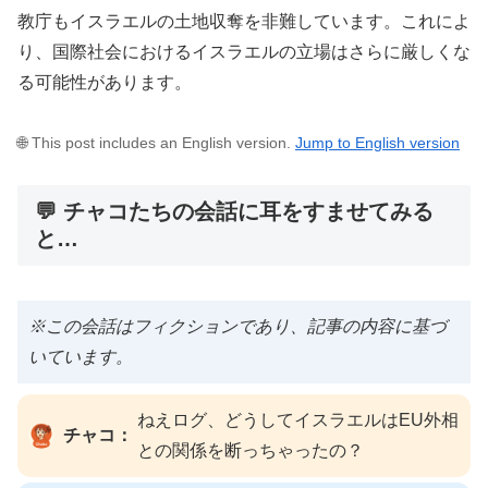
教庁もイスラエルの土地収奪を非難しています。これによ
り、国際社会におけるイスラエルの立場はさらに厳しくな
る可能性があります。
🌐 This post includes an English version.
Jump to English version
💬 チャコたちの会話に耳をすませてみる
と…
※この会話はフィクションであり、記事の内容に基づ
いています。
ねえログ、どうしてイスラエルはEU外相
チャコ：
との関係を断っちゃったの？