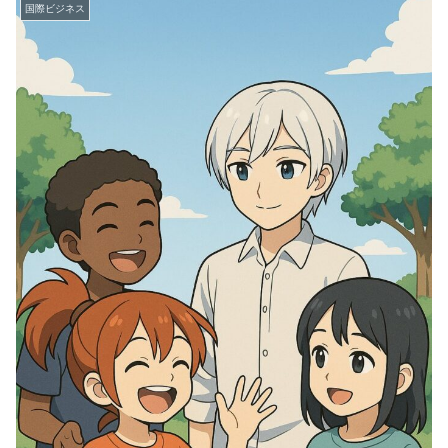
国際ビジネス