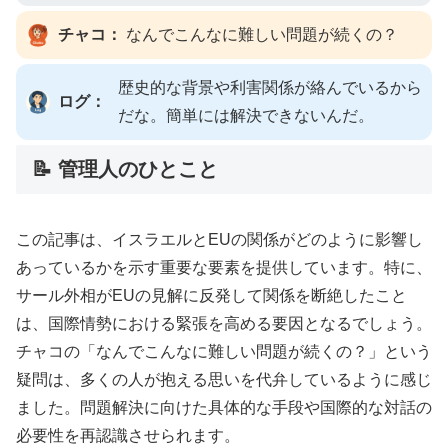
チャコ：
なんでこんなに難しい問題が続くの？
歴史的な背景や利害関係が絡んでいるから
ログ：
だな。簡単には解決できないんだ。
📝 管理人のひとこと
この記事は、イスラエルとEUの関係がどのように影響し
あっているかを示す重要な要素を提供しています。特に、
サール外相がEUの見解に反発して関係を断絶したこと
は、国際情勢における緊張を高める要因となるでしょう。
チャコの「なんでこんなに難しい問題が続くの？」という
疑問は、多くの人が抱える思いを代弁しているように感じ
ました。問題解決に向けた具体的な手段や国際的な対話の
必要性を再認識させられます。