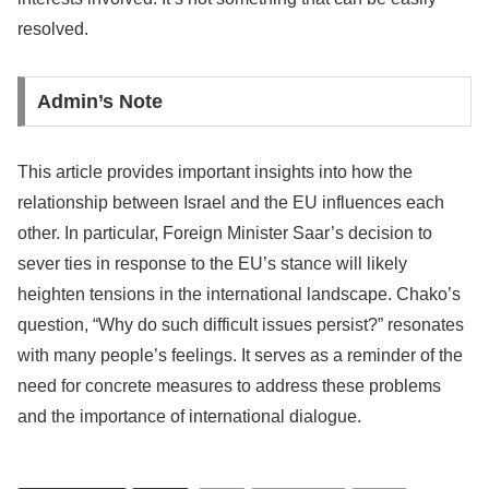
resolved.
Admin’s Note
This article provides important insights into how the
relationship between Israel and the EU influences each
other. In particular, Foreign Minister Saar’s decision to
sever ties in response to the EU’s stance will likely
heighten tensions in the international landscape. Chako’s
question, “Why do such difficult issues persist?” resonates
with many people’s feelings. It serves as a reminder of the
need for concrete measures to address these problems
and the importance of international dialogue.