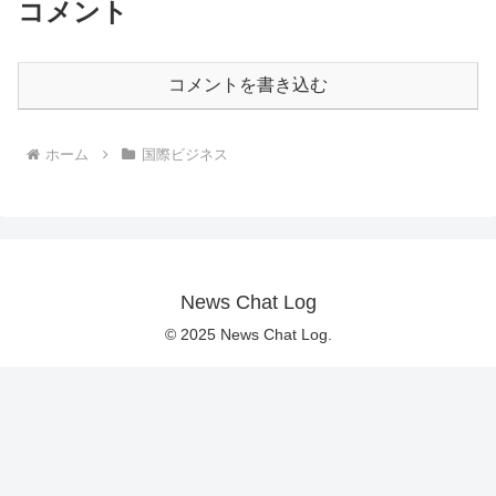
コメント
コメントを書き込む
ホーム
国際ビジネス
News Chat Log
© 2025 News Chat Log.