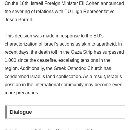
On the 18th, Israeli Foreign Minister Eli Cohen announced
the severing of relations with EU High Representative
Josep Borrell.
This decision was made in response to the EU’s
characterization of Israel’s actions as akin to apartheid. In
recent days, the death toll in the Gaza Strip has surpassed
1,000 since the ceasefire, escalating tensions in the
region. Additionally, the Greek Orthodox Church has
condemned Israel’s land confiscation. As a result, Israel’s
position in the international community may become even
more precarious.
Dialogue