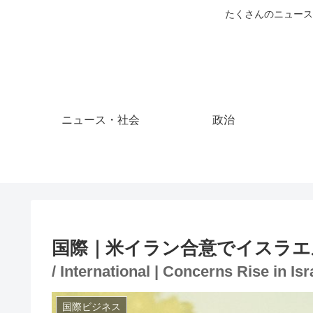
たくさんのニュース
ニュース・社会
政治
国際｜米イラン合意でイスラエ
/ International | Concerns Rise in I
国際ビジネス