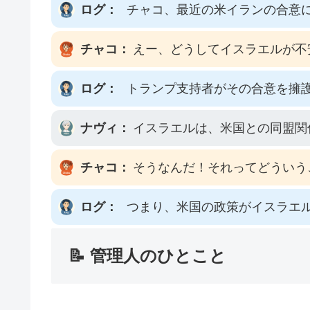
ログ：
チャコ、最近の米イランの合意
チャコ：
えー、どうしてイスラエルが不
ログ：
トランプ支持者がその合意を擁
ナヴィ：
イスラエルは、米国との同盟関
チャコ：
そうなんだ！それってどういう
ログ：
つまり、米国の政策がイスラエ
📝 管理人のひとこと