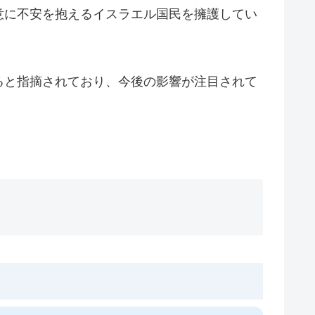
意に不安を抱えるイスラエル国民を擁護してい
ると指摘されており、今後の影響が注目されて