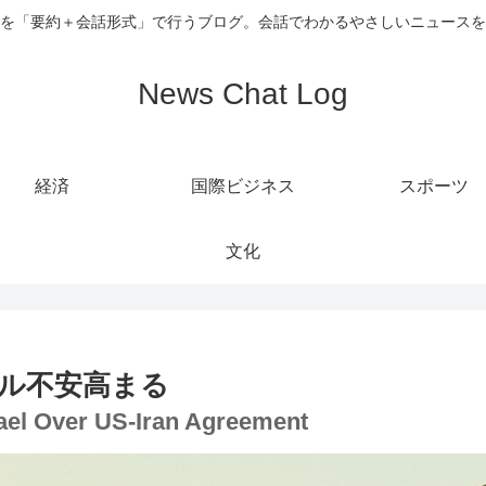
を「要約＋会話形式」で行うブログ。会話でわかるやさしいニュースを
News Chat Log
経済
国際ビジネス
スポーツ
文化
ル不安高まる
srael Over US-Iran Agreement