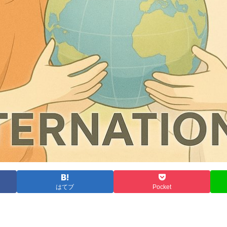
はてブ
Pocket