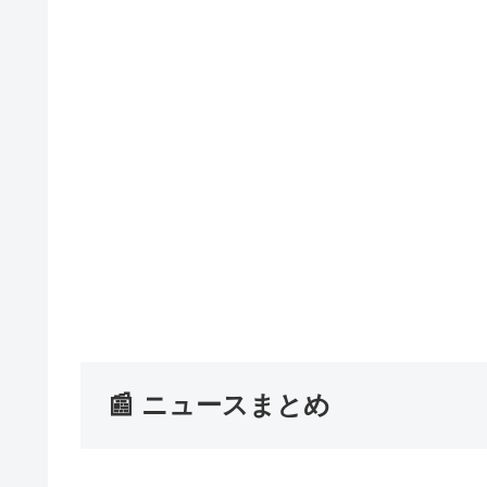
📰 ニュースまとめ