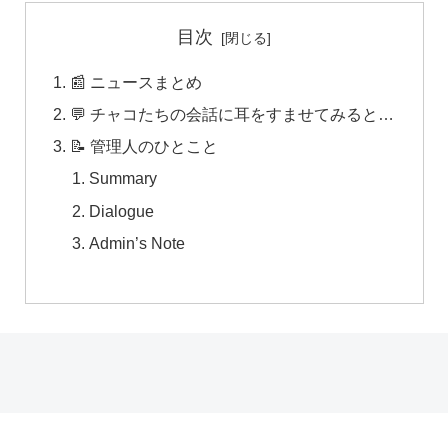
目次
📰 ニュースまとめ
💬 チャコたちの会話に耳をすませてみると…
📝 管理人のひとこと
Summary
Dialogue
Admin’s Note