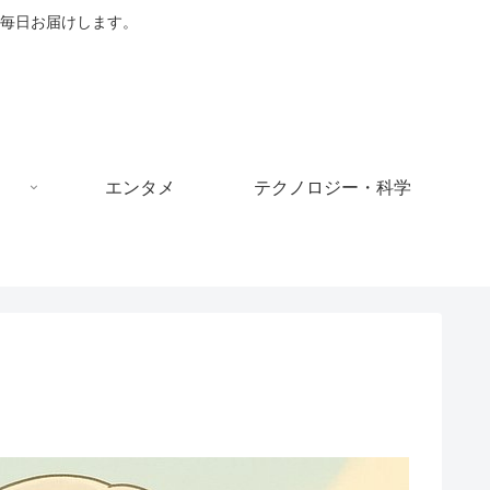
毎日お届けします。
エンタメ
テクノロジー・科学