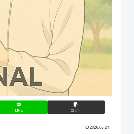
LINE
コピー
2026.06.24