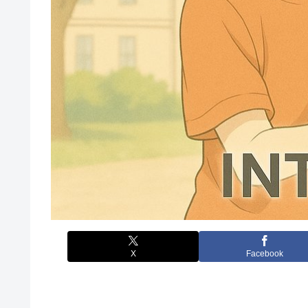
X
Facebook