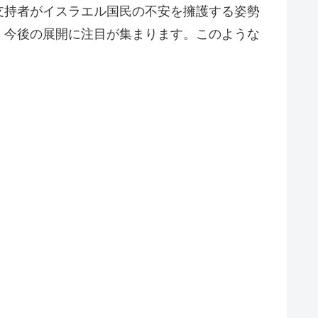
支持者がイスラエル国民の不安を擁護する姿勢
、今後の展開に注目が集まります。このような