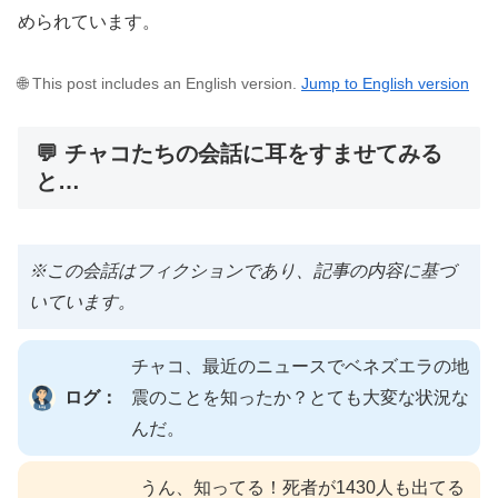
められています。
🌐 This post includes an English version.
Jump to English version
💬 チャコたちの会話に耳をすませてみる
と…
※この会話はフィクションであり、記事の内容に基づ
いています。
チャコ、最近のニュースでベネズエラの地
ログ：
震のことを知ったか？とても大変な状況な
んだ。
うん、知ってる！死者が1430人も出てる