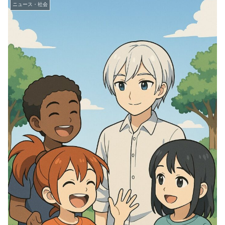
ニュース・社会