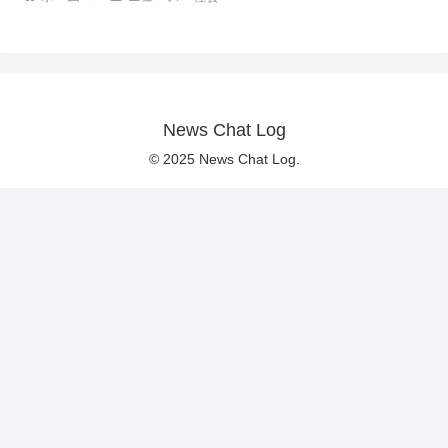
News Chat Log
© 2025 News Chat Log.