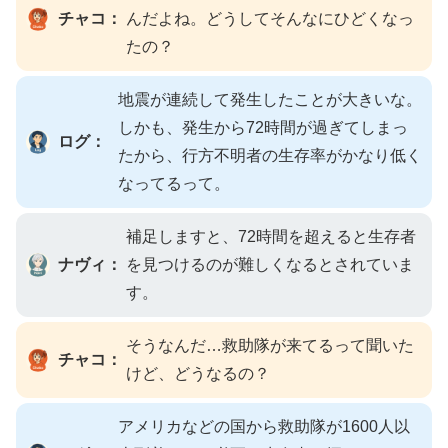
チャコ：
んだよね。どうしてそんなにひどくなっ
たの？
地震が連続して発生したことが大きいな。
しかも、発生から72時間が過ぎてしまっ
ログ：
たから、行方不明者の生存率がかなり低く
なってるって。
補足しますと、72時間を超えると生存者
ナヴィ：
を見つけるのが難しくなるとされていま
す。
そうなんだ…救助隊が来てるって聞いた
チャコ：
けど、どうなるの？
アメリカなどの国から救助隊が1600人以