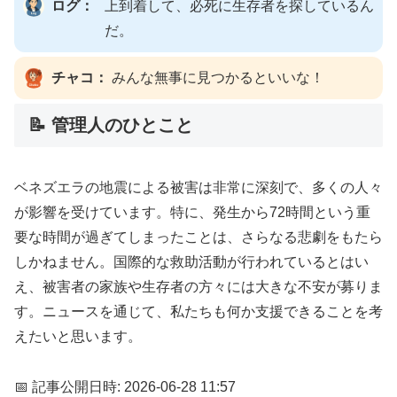
ログ：
上到着して、必死に生存者を探しているん
だ。
チャコ：
みんな無事に見つかるといいな！
📝 管理人のひとこと
ベネズエラの地震による被害は非常に深刻で、多くの人々
が影響を受けています。特に、発生から72時間という重
要な時間が過ぎてしまったことは、さらなる悲劇をもたら
しかねません。国際的な救助活動が行われているとはい
え、被害者の家族や生存者の方々には大きな不安が募りま
す。ニュースを通じて、私たちも何か支援できることを考
えたいと思います。
📅 記事公開日時: 2026-06-28 11:57