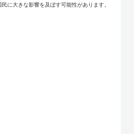
国民に大きな影響を及ぼす可能性があります。