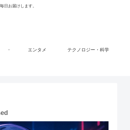
毎日お届けします。
エンタメ
テクノロジー・科学
sed