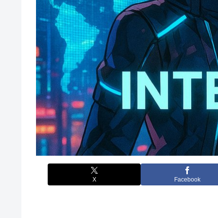
X
Facebook