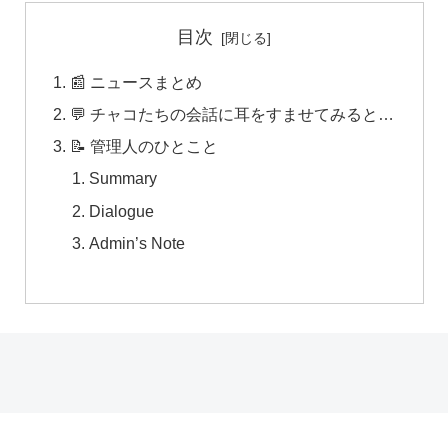
目次
📰 ニュースまとめ
💬 チャコたちの会話に耳をすませてみると…
📝 管理人のひとこと
Summary
Dialogue
Admin’s Note