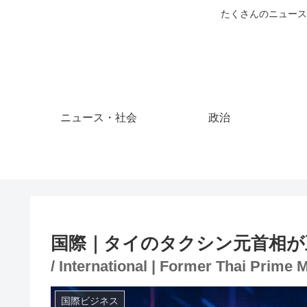
たくさんのニュース
ニュース・社会
政治
国際｜タイのタクシン元首相が
/ International | Former Thai Prime 
国際ビジネス