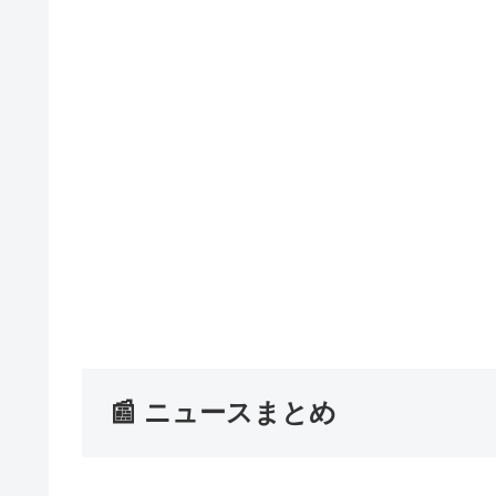
📰 ニュースまとめ