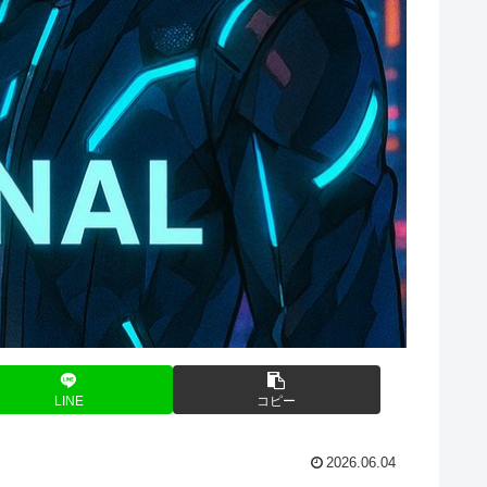
LINE
コピー
2026.06.04