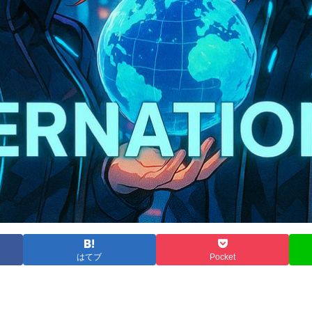
はてブ
Pocket