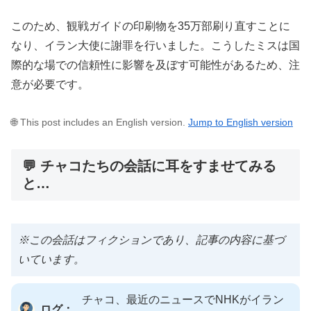
このため、観戦ガイドの印刷物を35万部刷り直すことに
なり、イラン大使に謝罪を行いました。こうしたミスは国
際的な場での信頼性に影響を及ぼす可能性があるため、注
意が必要です。
🌐 This post includes an English version.
Jump to English version
💬 チャコたちの会話に耳をすませてみる
と…
※この会話はフィクションであり、記事の内容に基づ
いています。
チャコ、最近のニュースでNHKがイラン
ログ：