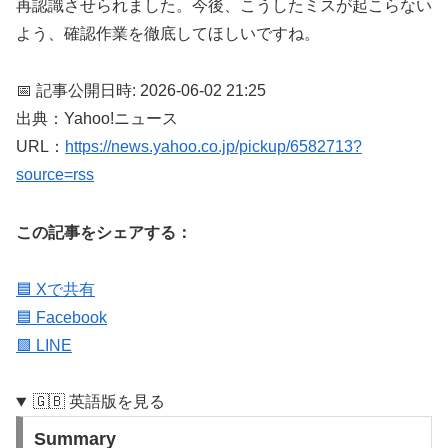
再認識させられました。今後、こうしたミスが起こらない
よう、確認作業を徹底してほしいですね。
📅 記事公開日時: 2026-06-02 21:25
出典：Yahoo!ニュース
URL：
https://news.yahoo.co.jp/pickup/6582713?
source=rss
この記事をシェアする：
🟦 Xで共有
🟦 Facebook
🟩 LINE
🇬🇧 英語版を見る
Summary