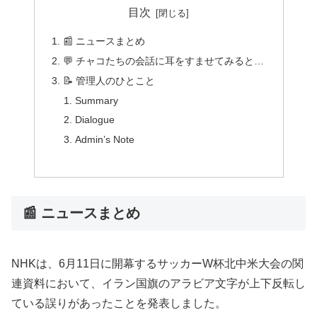
目次
📰 ニュースまとめ
💬 チャコたちの会話に耳をすませてみると…
📝 管理人のひとこと
Summary
Dialogue
Admin’s Note
📰 ニュースまとめ
NHKは、6月11日に開幕するサッカーW杯北中米大会の関
連資料において、イラン国旗のアラビア文字が上下反転し
ている誤りがあったことを発表しました。