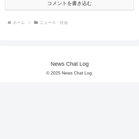
コメントを書き込む
ホーム
ニュース・社会
News Chat Log
© 2025 News Chat Log.