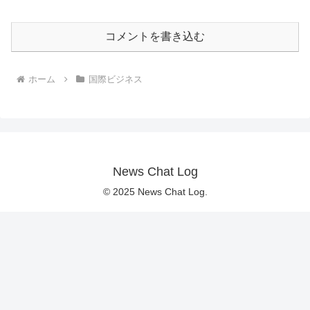
コメントを書き込む
ホーム
国際ビジネス
News Chat Log
© 2025 News Chat Log.