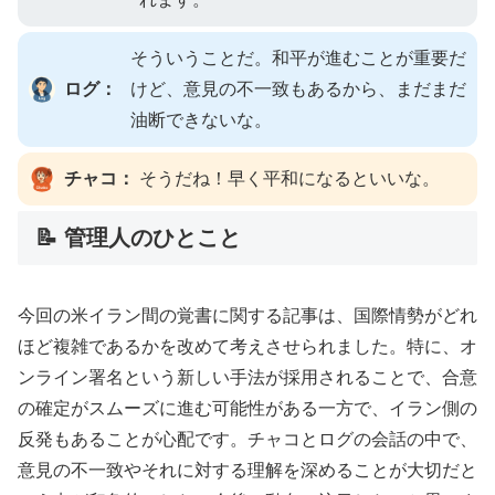
そういうことだ。和平が進むことが重要だ
ログ：
けど、意見の不一致もあるから、まだまだ
油断できないな。
チャコ：
そうだね！早く平和になるといいな。
📝 管理人のひとこと
今回の米イラン間の覚書に関する記事は、国際情勢がどれ
ほど複雑であるかを改めて考えさせられました。特に、オ
ンライン署名という新しい手法が採用されることで、合意
の確定がスムーズに進む可能性がある一方で、イラン側の
反発もあることが心配です。チャコとログの会話の中で、
意見の不一致やそれに対する理解を深めることが大切だと