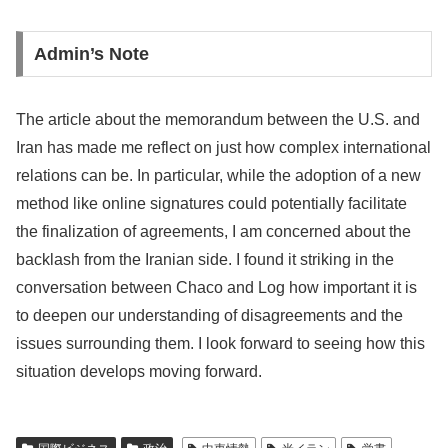
Admin’s Note
The article about the memorandum between the U.S. and
Iran has made me reflect on just how complex international
relations can be. In particular, while the adoption of a new
method like online signatures could potentially facilitate
the finalization of agreements, I am concerned about the
backlash from the Iranian side. I found it striking in the
conversation between Chaco and Log how important it is
to deepen our understanding of disagreements and the
issues surrounding them. I look forward to seeing how this
situation develops moving forward.