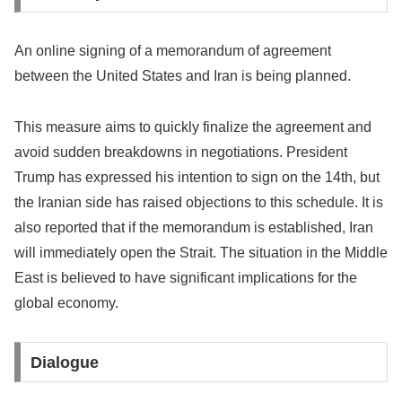
An online signing of a memorandum of agreement
between the United States and Iran is being planned.
This measure aims to quickly finalize the agreement and
avoid sudden breakdowns in negotiations. President
Trump has expressed his intention to sign on the 14th, but
the Iranian side has raised objections to this schedule. It is
also reported that if the memorandum is established, Iran
will immediately open the Strait. The situation in the Middle
East is believed to have significant implications for the
global economy.
Dialogue