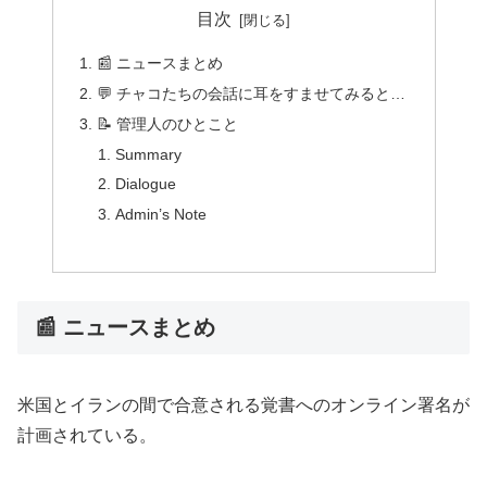
目次
📰 ニュースまとめ
💬 チャコたちの会話に耳をすませてみると…
📝 管理人のひとこと
Summary
Dialogue
Admin’s Note
📰 ニュースまとめ
米国とイランの間で合意される覚書へのオンライン署名が
計画されている。