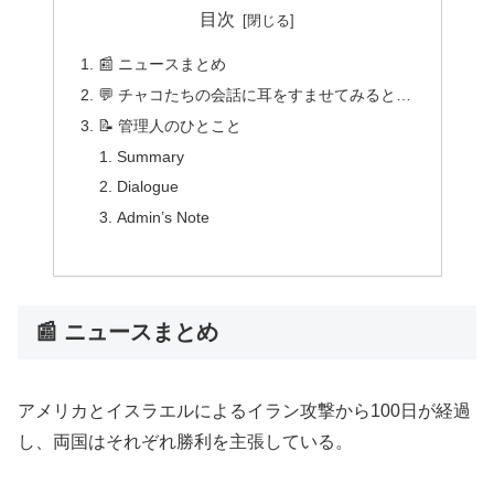
目次
📰 ニュースまとめ
💬 チャコたちの会話に耳をすませてみると…
📝 管理人のひとこと
Summary
Dialogue
Admin’s Note
📰 ニュースまとめ
アメリカとイスラエルによるイラン攻撃から100日が経過
し、両国はそれぞれ勝利を主張している。