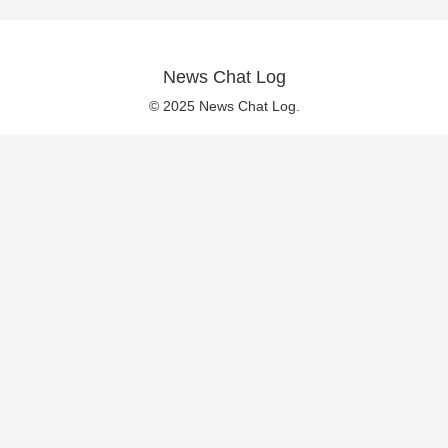
News Chat Log
© 2025 News Chat Log.