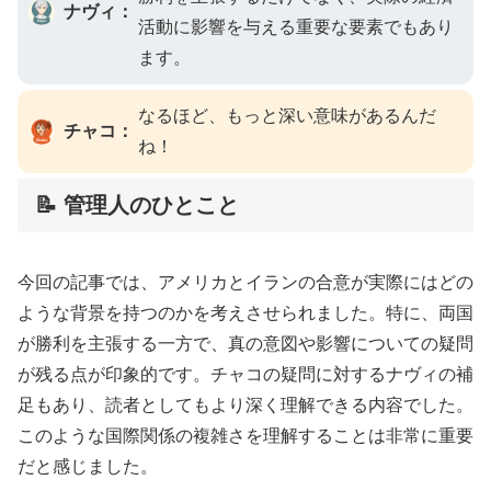
ナヴィ：
活動に影響を与える重要な要素でもあり
ます。
なるほど、もっと深い意味があるんだ
チャコ：
ね！
📝 管理人のひとこと
今回の記事では、アメリカとイランの合意が実際にはどの
ような背景を持つのかを考えさせられました。特に、両国
が勝利を主張する一方で、真の意図や影響についての疑問
が残る点が印象的です。チャコの疑問に対するナヴィの補
足もあり、読者としてもより深く理解できる内容でした。
このような国際関係の複雑さを理解することは非常に重要
だと感じました。