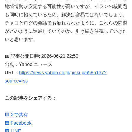
地域情勢が安定する可能性が高いですが、イランの核問題
も同時に抱えているため、解決は容易ではないでしょう。
チャコとログの会話でも触れられたように、これらの問題
がどのように進展していくのか、引き続き注視していきた
いと思います。
📅 記事公開日時: 2026-06-21 22:50
出典：Yahoo!ニュース
URL：
https://news.yahoo.co.jp/pickup/6585137?
source=rss
この記事をシェアする：
🟦 Xで共有
🟦 Facebook
🟩 LINE