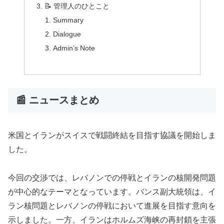
📝 管理人のひとこと
Summary
Dialogue
Admin’s Note
📰 ニュースまとめ
米国とイランがスイスで戦闘終結を目指す協議を開始しま
した。
今回の交渉では、レバノンでの停戦とイランの核開発問題
が中心的なテーマとなっています。バンス副大統領は、イ
ラン核問題とレバノンの停戦において進展を目指す意向を
示しました。一方、イランはホルムズ海峡の再封鎖を主張