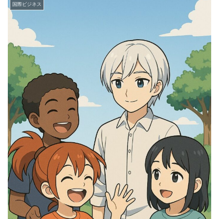
国際ビジネス