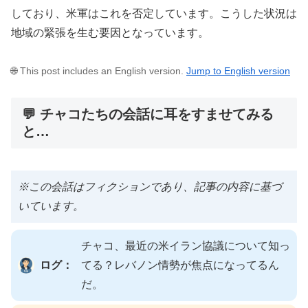
しており、米軍はこれを否定しています。こうした状況は
地域の緊張を生む要因となっています。
🌐 This post includes an English version.
Jump to English version
💬 チャコたちの会話に耳をすませてみる
と…
※この会話はフィクションであり、記事の内容に基づ
いています。
チャコ、最近の米イラン協議について知っ
ログ：
てる？レバノン情勢が焦点になってるん
だ。