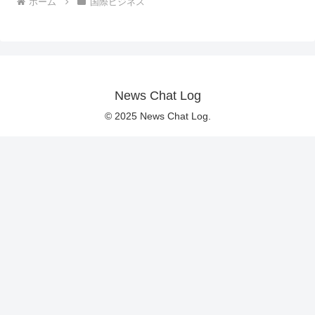
ホーム
国際ビジネス
News Chat Log
© 2025 News Chat Log.