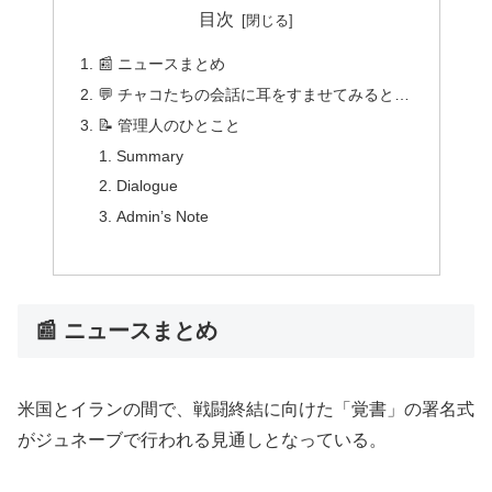
目次
📰 ニュースまとめ
💬 チャコたちの会話に耳をすませてみると…
📝 管理人のひとこと
Summary
Dialogue
Admin’s Note
📰 ニュースまとめ
米国とイランの間で、戦闘終結に向けた「覚書」の署名式
がジュネーブで行われる見通しとなっている。