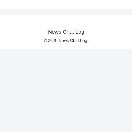
News Chat Log
© 2025 News Chat Log.