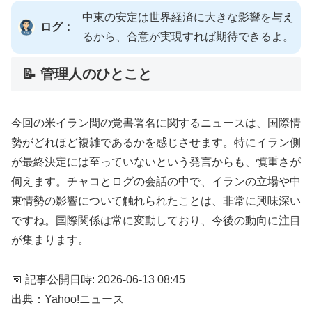
中東の安定は世界経済に大きな影響を与え
ログ：
るから、合意が実現すれば期待できるよ。
📝 管理人のひとこと
今回の米イラン間の覚書署名に関するニュースは、国際情
勢がどれほど複雑であるかを感じさせます。特にイラン側
が最終決定には至っていないという発言からも、慎重さが
伺えます。チャコとログの会話の中で、イランの立場や中
東情勢の影響について触れられたことは、非常に興味深い
ですね。国際関係は常に変動しており、今後の動向に注目
が集まります。
📅 記事公開日時: 2026-06-13 08:45
出典：Yahoo!ニュース