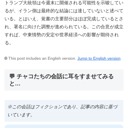
トランプ大統領は今週末に開催される可能性を示唆してい
るが、イラン側は最終的な結論には達していないと述べて
いる。とはいえ、覚書の主要部分はほぼ完成しているとさ
れ、署名に向けた調整が進められている。この合意が成立
すれば、中東情勢の安定や世界経済への影響が期待され
る。
🌐 This post includes an English version.
Jump to English version
💬 チャコたちの会話に耳をすませてみる
と…
※この会話はフィクションであり、記事の内容に基づ
いています。