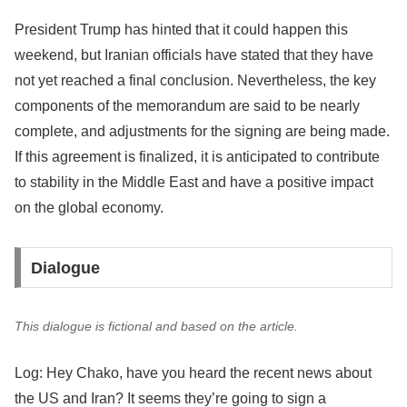
President Trump has hinted that it could happen this
weekend, but Iranian officials have stated that they have
not yet reached a final conclusion. Nevertheless, the key
components of the memorandum are said to be nearly
complete, and adjustments for the signing are being made.
If this agreement is finalized, it is anticipated to contribute
to stability in the Middle East and have a positive impact
on the global economy.
Dialogue
This dialogue is fictional and based on the article.
Log: Hey Chako, have you heard the recent news about
the US and Iran? It seems they’re going to sign a