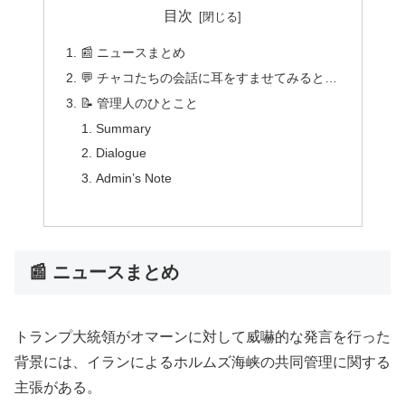
目次
📰 ニュースまとめ
💬 チャコたちの会話に耳をすませてみると…
📝 管理人のひとこと
Summary
Dialogue
Admin’s Note
📰 ニュースまとめ
トランプ大統領がオマーンに対して威嚇的な発言を行った
背景には、イランによるホルムズ海峡の共同管理に関する
主張がある。