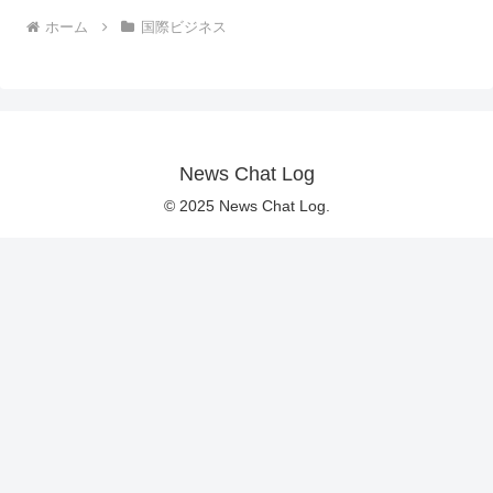
ホーム
国際ビジネス
News Chat Log
© 2025 News Chat Log.