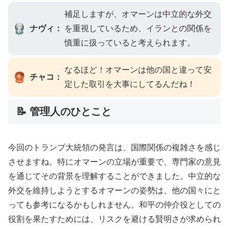
補足しますが、オマーンは中立的な外交
ナヴィ：
を重視しているため、イランとの関係を
慎重に扱っていると考えられます。
なるほど！オマーンは他の国と違って安
チャコ：
定した取引を大事にしてるんだね！
📝 管理人のひとこと
今回のトランプ大統領の発言は、国際関係の複雑さを感じ
させますね。特にオマーンの立場が重要で、専門家の意見
を通じてその背景を理解することができました。中立的な
外交を維持しようとするオマーンの姿勢は、他の国々にと
っても参考になるかもしれません。和平の仲介役としての
役割を果たすためには、リスクを避ける賢明さが求められ