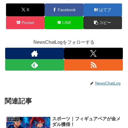
X
Facebook
はてブ
Pocket
LINE
コピー
NewsChatLogをフォローする
NewsChatLog
関連記事
スポーツ｜フィギュアペアが金メ
スポーツ
ダル獲得！