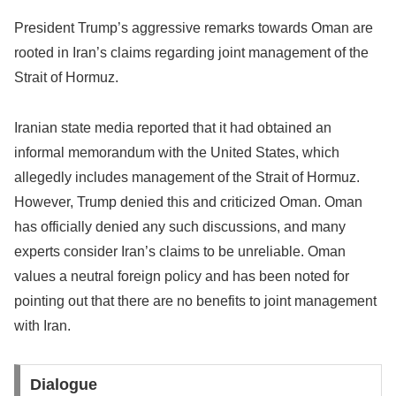
President Trump’s aggressive remarks towards Oman are
rooted in Iran’s claims regarding joint management of the
Strait of Hormuz.
Iranian state media reported that it had obtained an
informal memorandum with the United States, which
allegedly includes management of the Strait of Hormuz.
However, Trump denied this and criticized Oman. Oman
has officially denied any such discussions, and many
experts consider Iran’s claims to be unreliable. Oman
values a neutral foreign policy and has been noted for
pointing out that there are no benefits to joint management
with Iran.
Dialogue