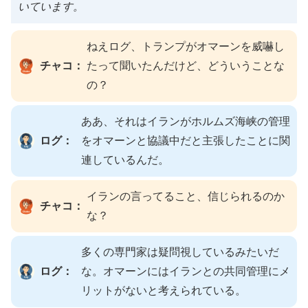
いています。
ねえログ、トランプがオマーンを威嚇し
チャコ：
たって聞いたんだけど、どういうことな
の？
ああ、それはイランがホルムズ海峡の管理
ログ：
をオマーンと協議中だと主張したことに関
連しているんだ。
イランの言ってること、信じられるのか
チャコ：
な？
多くの専門家は疑問視しているみたいだ
ログ：
な。オマーンにはイランとの共同管理にメ
リットがないと考えられている。