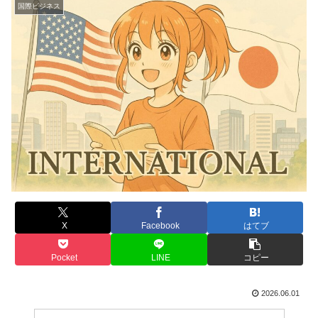
国際ビジネス
X
Facebook
はてブ
Pocket
LINE
コピー
2026.06.01