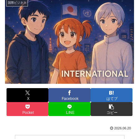
国際ビジネス
X
Facebook
はてブ
Pocket
LINE
コピー
2026.06.20