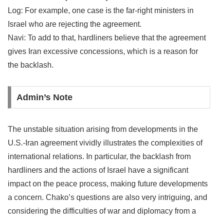
Log: For example, one case is the far-right ministers in
Israel who are rejecting the agreement.
Navi: To add to that, hardliners believe that the agreement
gives Iran excessive concessions, which is a reason for
the backlash.
Admin’s Note
The unstable situation arising from developments in the
U.S.-Iran agreement vividly illustrates the complexities of
international relations. In particular, the backlash from
hardliners and the actions of Israel have a significant
impact on the peace process, making future developments
a concern. Chako’s questions are also very intriguing, and
considering the difficulties of war and diplomacy from a