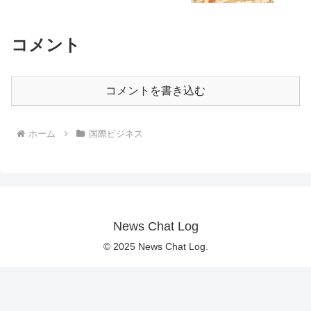
コメント
コメントを書き込む
ホーム
国際ビジネス
News Chat Log
© 2025 News Chat Log.