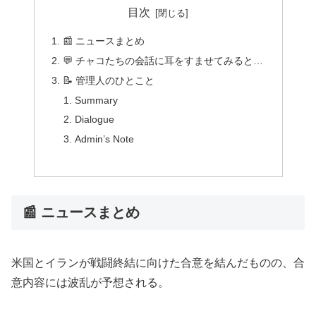
目次
📰 ニュースまとめ
💬 チャコたちの会話に耳をすませてみると…
📝 管理人のひとこと
Summary
Dialogue
Admin’s Note
📰 ニュースまとめ
米国とイランが戦闘終結に向けた合意を結んだものの、合
意内容には波乱が予想される。