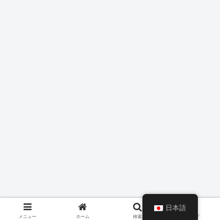
日本語
メニュー
ホーム
検索
トップ