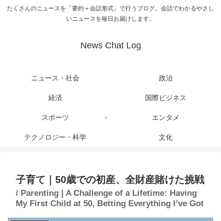
たくさんのニュースを「要約＋会話形式」で行うブログ。会話でわかるやさし
いニュースを毎日お届けします。
News Chat Log
ニュース・社会
政治
経済
国際ビジネス
スポーツ
エンタメ
テクノロジー・科学
文化
子育て｜50歳での初産、全財産賭けた挑戦
/ Parenting | A Challenge of a Lifetime: Having
My First Child at 50, Betting Everything I’ve Got