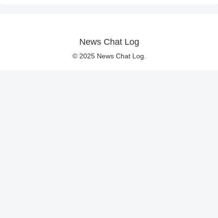
News Chat Log
© 2025 News Chat Log.