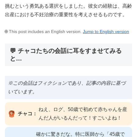
挑むという勇気ある選択をしました。彼女の経験は、高齢
出産における不妊治療の重要性を考えさせるものです。
🌐 This post includes an English version.
Jump to English version
💬 チャコたちの会話に耳をすませてみる
と…
※この会話はフィクションであり、記事の内容に基づ
いています。
ねえ、ログ、50歳で初めて赤ちゃんを産
チャコ：
んだ人がいるんだって！すごいよね！
確かに驚きだな。特に医師から「45歳で