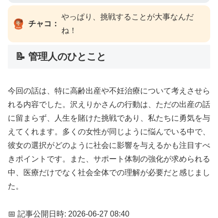
やっぱり、挑戦することが大事なんだ
チャコ：
ね！
📝 管理人のひとこと
今回の話は、特に高齢出産や不妊治療について考えさせら
れる内容でした。沢えりかさんの行動は、ただの出産の話
に留まらず、人生を賭けた挑戦であり、私たちに勇気を与
えてくれます。多くの女性が同じように悩んでいる中で、
彼女の選択がどのように社会に影響を与えるかも注目すべ
きポイントです。また、サポート体制の強化が求められる
中、医療だけでなく社会全体での理解が必要だと感じまし
た。
📅 記事公開日時: 2026-06-27 08:40