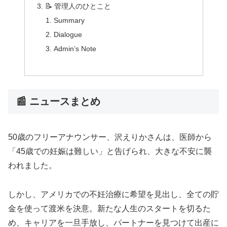
📝 管理人のひとこと
Summary
Dialogue
Admin’s Note
📰 ニュースまとめ
50歳のフリーアナウンサー、沢えりかさんは、医師から
「45歳での妊娠は難しい」と告げられ、大きな不安に襲
われました。
しかし、アメリカでの不妊治療に希望を見出し、全ての貯
金を使って渡米を決意。新たな人生のスタートを切るた
め、キャリアを一旦手放し、パートナーを見つけて出産に