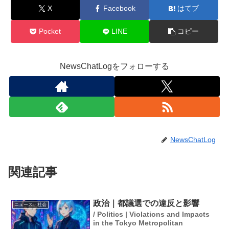
X
Facebook
はてブ
Pocket
LINE
コピー
NewsChatLogをフォローする
NewsChatLog
関連記事
政治｜都議選での違反と影響
ニュース・社会
/ Politics | Violations and Impacts
in the Tokyo Metropolitan