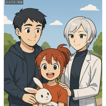
ニュース・社会