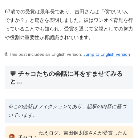
67歳での受賞は最年長であり、吉田さんは「僕でいいん
ですか？」と驚きを表明しました。彼はワンオペ育児を行
っていることでも知られ、受賞を通じて父親としての努力
や役割の重要性が再認識されています。
🌐 This post includes an English version.
Jump to English version
💬 チャコたちの会話に耳をすませてみる
と…
※この会話はフィクションであり、記事の内容に基づ
いています。
ねえログ、吉田鋼太郎さんが受賞したん
チャコ：