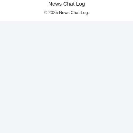
News Chat Log
© 2025 News Chat Log.