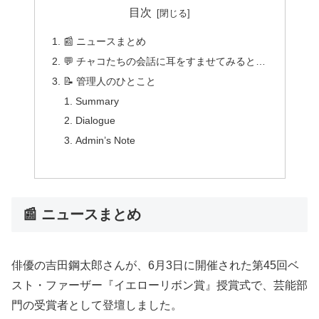
目次
📰 ニュースまとめ
💬 チャコたちの会話に耳をすませてみると…
📝 管理人のひとこと
Summary
Dialogue
Admin’s Note
📰 ニュースまとめ
俳優の吉田鋼太郎さんが、6月3日に開催された第45回ベ
スト・ファーザー『イエローリボン賞』授賞式で、芸能部
門の受賞者として登壇しました。