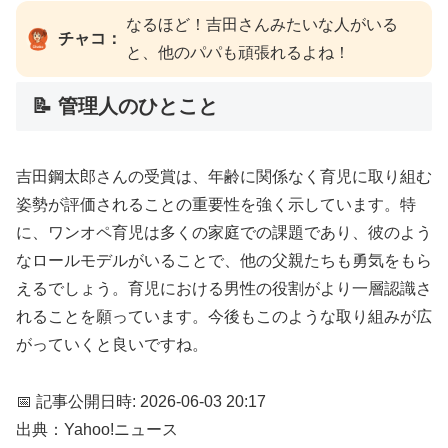
なるほど！吉田さんみたいな人がいる
チャコ：
と、他のパパも頑張れるよね！
📝 管理人のひとこと
吉田鋼太郎さんの受賞は、年齢に関係なく育児に取り組む
姿勢が評価されることの重要性を強く示しています。特
に、ワンオペ育児は多くの家庭での課題であり、彼のよう
なロールモデルがいることで、他の父親たちも勇気をもら
えるでしょう。育児における男性の役割がより一層認識さ
れることを願っています。今後もこのような取り組みが広
がっていくと良いですね。
📅 記事公開日時: 2026-06-03 20:17
出典：Yahoo!ニュース