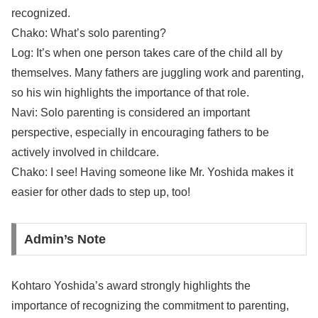
recognized.
Chako: What’s solo parenting?
Log: It’s when one person takes care of the child all by
themselves. Many fathers are juggling work and parenting,
so his win highlights the importance of that role.
Navi: Solo parenting is considered an important
perspective, especially in encouraging fathers to be
actively involved in childcare.
Chako: I see! Having someone like Mr. Yoshida makes it
easier for other dads to step up, too!
Admin’s Note
Kohtaro Yoshida’s award strongly highlights the
importance of recognizing the commitment to parenting,