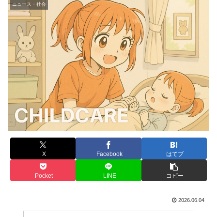
ニュース・社会
X
Facebook
はてブ
Pocket
LINE
コピー
2026.06.04