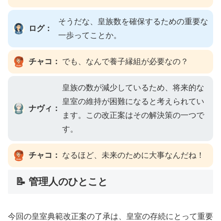
そうだな、皇族数を確保するための重要な
ログ：
一歩ってことか。
チャコ：
でも、なんで養子縁組が必要なの？
皇族の数が減少しているため、将来的な
皇室の維持が困難になると考えられてい
ナヴィ：
ます。この改正案はその解決策の一つで
す。
チャコ：
なるほど、未来のために大事なんだね！
📝 管理人のひとこと
今回の皇室典範改正案の了承は、皇室の存続にとって重要