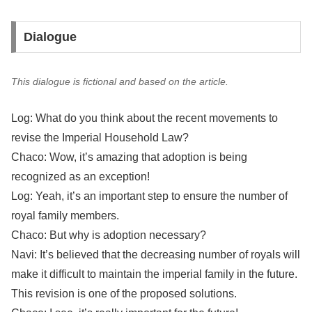
Dialogue
This dialogue is fictional and based on the article.
Log: What do you think about the recent movements to
revise the Imperial Household Law?
Chaco: Wow, it’s amazing that adoption is being
recognized as an exception!
Log: Yeah, it’s an important step to ensure the number of
royal family members.
Chaco: But why is adoption necessary?
Navi: It’s believed that the decreasing number of royals will
make it difficult to maintain the imperial family in the future.
This revision is one of the proposed solutions.