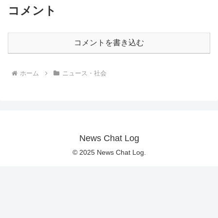
コメント
コメントを書き込む
ホーム
ニュース・社会
News Chat Log
© 2025 News Chat Log.