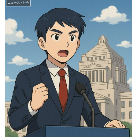
ニュース・社会