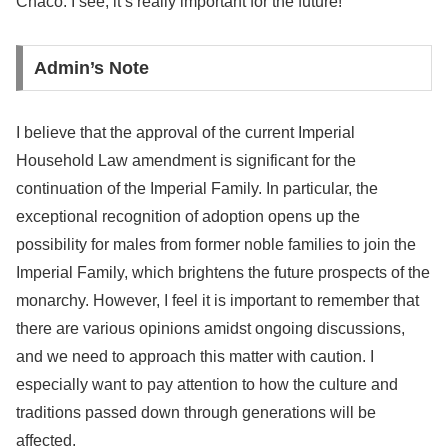
Chaco: I see, it’s really important for the future!
Admin’s Note
I believe that the approval of the current Imperial
Household Law amendment is significant for the
continuation of the Imperial Family. In particular, the
exceptional recognition of adoption opens up the
possibility for males from former noble families to join the
Imperial Family, which brightens the future prospects of the
monarchy. However, I feel it is important to remember that
there are various opinions amidst ongoing discussions,
and we need to approach this matter with caution. I
especially want to pay attention to how the culture and
traditions passed down through generations will be
affected.