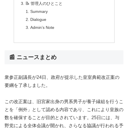
📝 管理人のひとこと
Summary
Dialogue
Admin’s Note
📰 ニュースまとめ
衆参正副議長が24日、政府が提示した皇室典範改正案の
要綱を了承しました。
この改正案は、旧宮家出身の男系男子が養子縁組を行うこ
とを「例外」として認める内容であり、これにより皇族の
数を確保することが目的とされています。25日には、与
野党による全体会議が開かれ、さらなる協議が行われる予