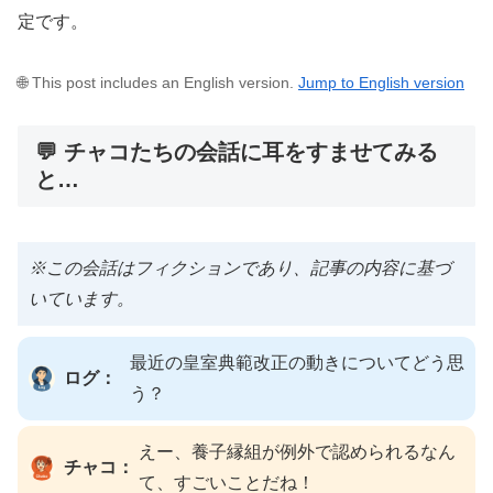
定です。
🌐 This post includes an English version.
Jump to English version
💬 チャコたちの会話に耳をすませてみる
と…
※この会話はフィクションであり、記事の内容に基づ
いています。
最近の皇室典範改正の動きについてどう思
ログ：
う？
えー、養子縁組が例外で認められるなん
チャコ：
て、すごいことだね！