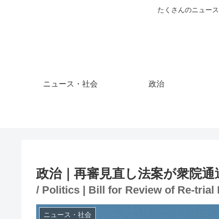
たくさんのニュース
ニュース・社会
政治
政治｜再審見直し法案が衆院通
/ Politics | Bill for Review of Re-tr
ニュース・社会