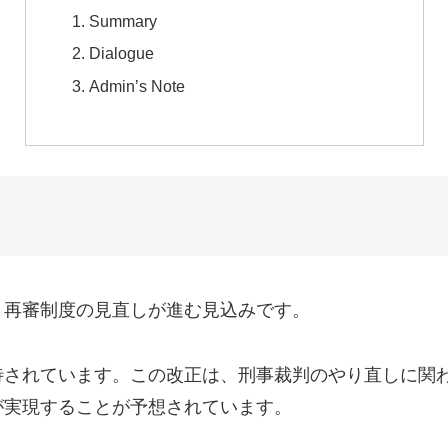
Summary
Dialogue
Admin’s Note
、再審制度の見直しが進む見込みです。
待されています。この改正は、刑事裁判のやり直しに関
が実現することが予想されています。