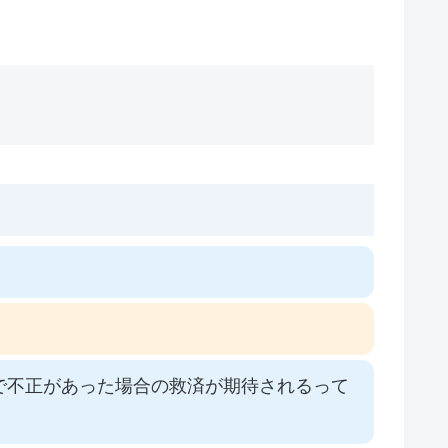
で不正があった場合の救済が期待されるって