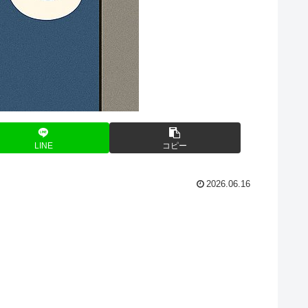
LINE
コピー
2026.06.16