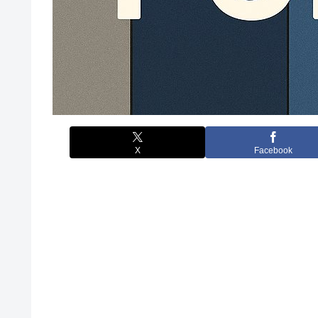
X
Facebook