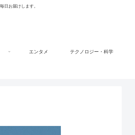
毎日お届けします。
エンタメ
テクノロジー・科学