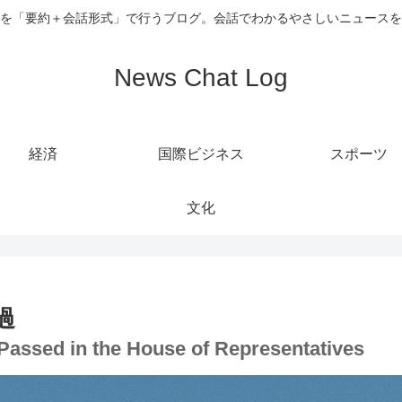
を「要約＋会話形式」で行うブログ。会話でわかるやさしいニュースを
News Chat Log
経済
国際ビジネス
スポーツ
文化
過
ial Passed in the House of Representatives