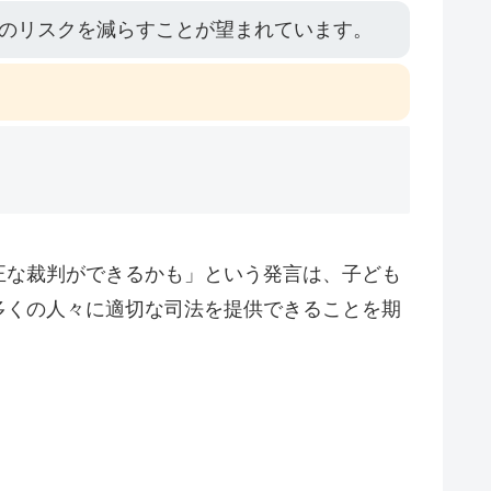
のリスクを減らすことが望まれています。
正な裁判ができるかも」という発言は、子ども
多くの人々に適切な司法を提供できることを期