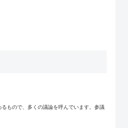
わるもので、多くの議論を呼んでいます。参議