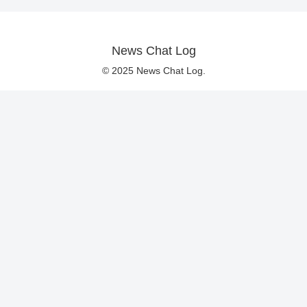
News Chat Log
© 2025 News Chat Log.