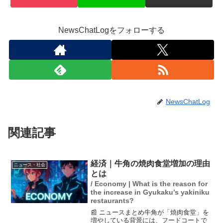
NewsChatLogをフォローする
NewsChatLog
関連記事
経済｜牛角の焼肉食堂増加の理由
ニュース・社会
とは
/ Economy | What is the reason for
the increase in Gyukaku’s yakiniku
restaurants?
📰 ニュースまとめ牛角が「焼肉食堂」を
増やしている背景には、フードコートで