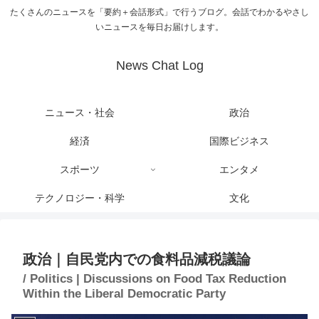
たくさんのニュースを「要約＋会話形式」で行うブログ。会話でわかるやさし
いニュースを毎日お届けします。
News Chat Log
ニュース・社会
政治
経済
国際ビジネス
スポーツ
エンタメ
テクノロジー・科学
文化
政治｜自民党内での食料品減税議論
/ Politics | Discussions on Food Tax Reduction
Within the Liberal Democratic Party