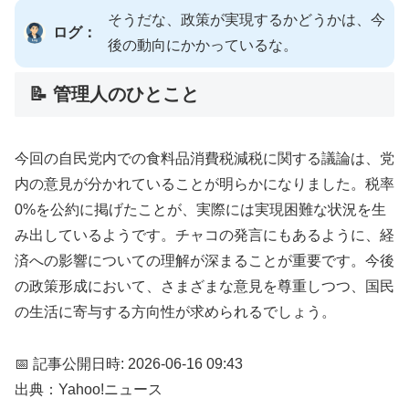
そうだな、政策が実現するかどうかは、今
ログ：
後の動向にかかっているな。
📝 管理人のひとこと
今回の自民党内での食料品消費税減税に関する議論は、党
内の意見が分かれていることが明らかになりました。税率
0%を公約に掲げたことが、実際には実現困難な状況を生
み出しているようです。チャコの発言にもあるように、経
済への影響についての理解が深まることが重要です。今後
の政策形成において、さまざまな意見を尊重しつつ、国民
の生活に寄与する方向性が求められるでしょう。
📅 記事公開日時: 2026-06-16 09:43
出典：Yahoo!ニュース