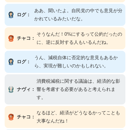
ああ、聞いたよ。自民党の中でも意見が分
ログ：
かれているみたいだな。
そうなんだ！0%にするって公約だったの
チャコ：
に、逆に反対する人もいるんだね。
うん、減税自体に否定的な意見もあるか
ログ：
ら、実現が難しいのかもしれない。
消費税減税に関する議論は、経済的な影
ナヴィ：
響を考慮する必要があると考えられま
す。
なるほど、経済がどうなるかってことも
チャコ：
大事なんだね！