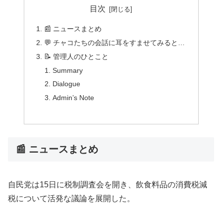
目次
📰 ニュースまとめ
💬 チャコたちの会話に耳をすませてみると…
📝 管理人のひとこと
Summary
Dialogue
Admin’s Note
📰 ニュースまとめ
自民党は15日に税制調査会を開き、飲食料品の消費税減
税について活発な議論を展開した。