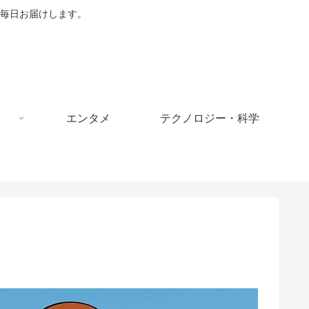
毎日お届けします。
エンタメ
テクノロジー・科学