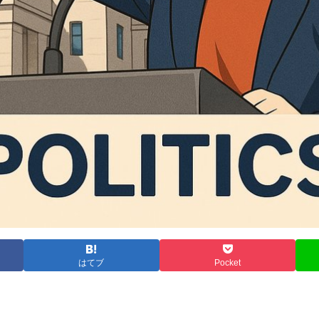
はてブ
Pocket