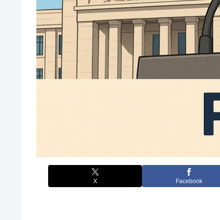
X
Facebook