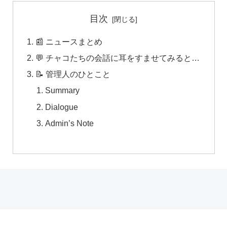
目次
📰 ニュースまとめ
💬 チャコたちの会話に耳をすませてみると…
📝 管理人のひとこと
Summary
Dialogue
Admin’s Note