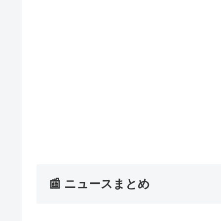
📰 ニュースまとめ