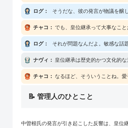
ログ：
そうだな、彼の発言が物議を醸
チャコ：
でも、皇位継承って大事なこと
ログ：
それが問題なんだよ。敏感な話
ナヴィ：
皇位継承は歴史的かつ文化的な
チャコ：
なるほど、そういうことね。愛
📝 管理人のひとこと
中曽根氏の発言が引き起こした反響は、皇位