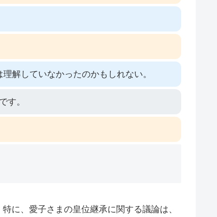
は理解していなかったのかもしれない。
です。
。特に、愛子さまの皇位継承に関する議論は、