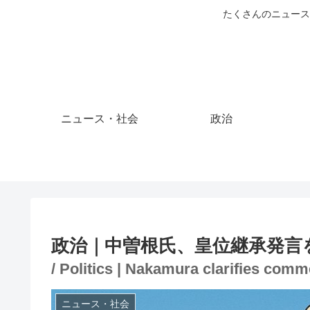
たくさんのニュース
ニュース・社会
政治
政治｜中曽根氏、皇位継承発言
/ Politics | Nakamura clarifies com
ニュース・社会