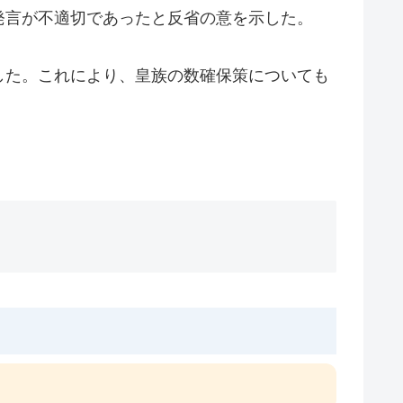
発言が不適切であったと反省の意を示した。
した。これにより、皇族の数確保策についても