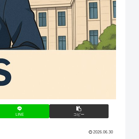
LINE
コピー
2026.06.30