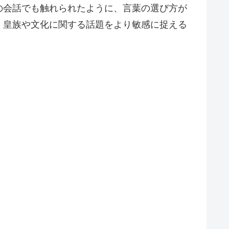
の会話でも触れられたように、言葉の選び方が
、皇族や文化に関する話題をより敏感に捉える