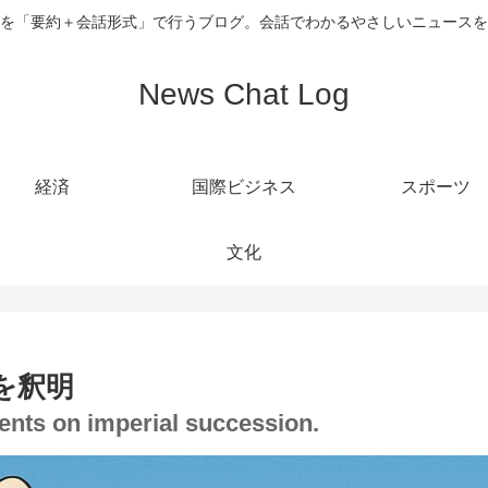
を「要約＋会話形式」で行うブログ。会話でわかるやさしいニュースを
News Chat Log
経済
国際ビジネス
スポーツ
文化
を釈明
ments on imperial succession.