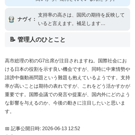
支持率の高さは、国民の期待を反映して
ナヴィ：
いると言えます。補足します…
📝 管理人のひとこと
高市総理の初のG7出席が注目されますね。国際社会にお
ける日本の役割を示す良い機会ですが、同時に中東情勢や
誹謗中傷動画問題という難題も抱えているようです。支持
率が高いことは期待の表れですが、これをどう活かすかが
重要です。国際会議での発言や提案が、国内外にどのよう
な影響を与えるのか、今後の動きに注目したいと思いま
す。
📅 記事公開日時: 2026-06-13 12:52