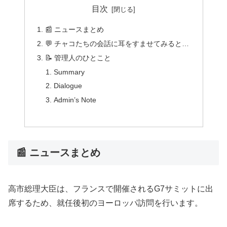
目次
📰 ニュースまとめ
💬 チャコたちの会話に耳をすませてみると…
📝 管理人のひとこと
Summary
Dialogue
Admin’s Note
📰 ニュースまとめ
高市総理大臣は、フランスで開催されるG7サミットに出
席するため、就任後初のヨーロッパ訪問を行います。