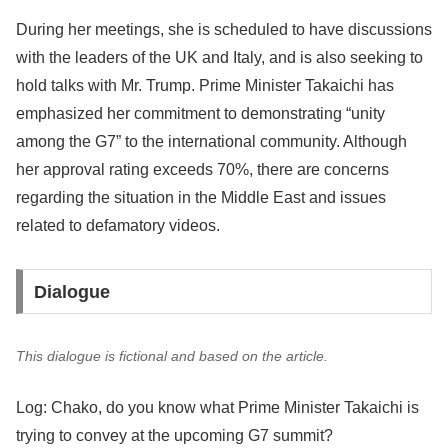
During her meetings, she is scheduled to have discussions
with the leaders of the UK and Italy, and is also seeking to
hold talks with Mr. Trump. Prime Minister Takaichi has
emphasized her commitment to demonstrating “unity
among the G7” to the international community. Although
her approval rating exceeds 70%, there are concerns
regarding the situation in the Middle East and issues
related to defamatory videos.
Dialogue
This dialogue is fictional and based on the article.
Log: Chako, do you know what Prime Minister Takaichi is
trying to convey at the upcoming G7 summit?