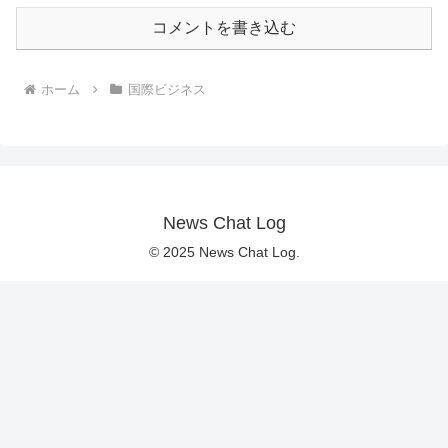
コメントを書き込む
ホーム
国際ビジネス
News Chat Log
© 2025 News Chat Log.