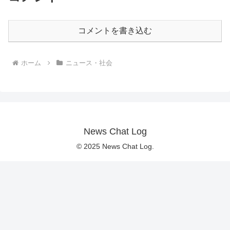
コメントを書き込む
ホーム
ニュース・社会
News Chat Log
© 2025 News Chat Log.