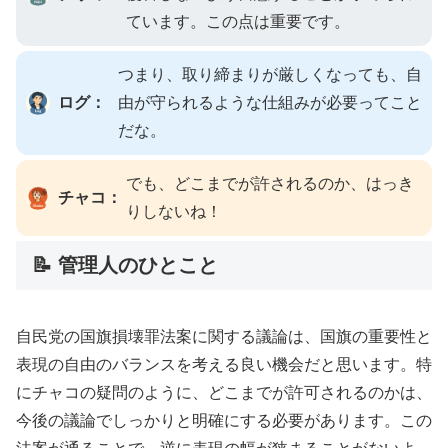
ています。この点は重要です。
つまり、取り締まりが厳しくなっても、自
ログ：
由が守られるような仕組みが必要ってこと
だな。
でも、どこまでが許されるのか、はっき
チャコ：
りしないね！
📝 管理人のひとこと
自民党の国旗損壊罪法案に関する議論は、国旗の重要性と
表現の自由のバランスを考える良い機会だと思います。特
にチャコの疑問のように、どこまでが許可されるのかは、
今後の議論でしっかりと明確にする必要があります。この