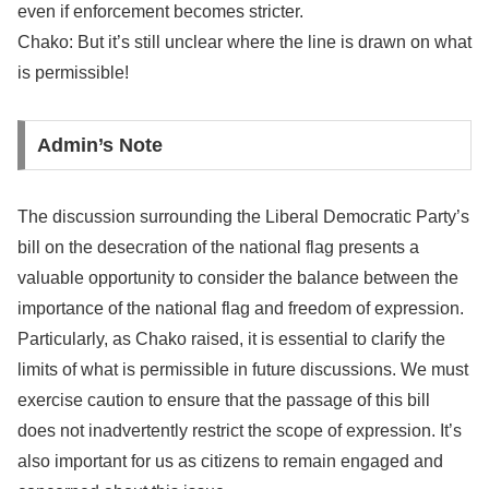
even if enforcement becomes stricter.
Chako: But it’s still unclear where the line is drawn on what
is permissible!
Admin’s Note
The discussion surrounding the Liberal Democratic Party’s
bill on the desecration of the national flag presents a
valuable opportunity to consider the balance between the
importance of the national flag and freedom of expression.
Particularly, as Chako raised, it is essential to clarify the
limits of what is permissible in future discussions. We must
exercise caution to ensure that the passage of this bill
does not inadvertently restrict the scope of expression. It’s
also important for us as citizens to remain engaged and