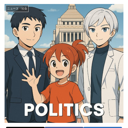
ニュース・社会