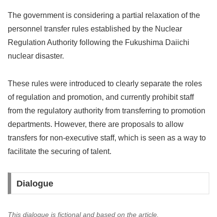
The government is considering a partial relaxation of the
personnel transfer rules established by the Nuclear
Regulation Authority following the Fukushima Daiichi
nuclear disaster.
These rules were introduced to clearly separate the roles
of regulation and promotion, and currently prohibit staff
from the regulatory authority from transferring to promotion
departments. However, there are proposals to allow
transfers for non-executive staff, which is seen as a way to
facilitate the securing of talent.
Dialogue
This dialogue is fictional and based on the article.