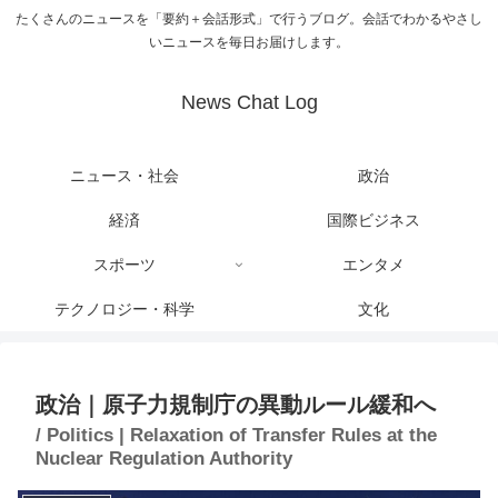
たくさんのニュースを「要約＋会話形式」で行うブログ。会話でわかるやさし
いニュースを毎日お届けします。
News Chat Log
ニュース・社会
政治
経済
国際ビジネス
スポーツ
エンタメ
テクノロジー・科学
文化
政治｜原子力規制庁の異動ルール緩和へ
/ Politics | Relaxation of Transfer Rules at the
Nuclear Regulation Authority