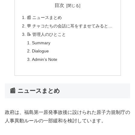
目次
📰 ニュースまとめ
💬 チャコたちの会話に耳をすませてみると…
📝 管理人のひとこと
Summary
Dialogue
Admin’s Note
📰 ニュースまとめ
政府は、福島第一原発事故後に設けられた原子力規制庁の
人事異動ルールの一部緩和を検討しています。