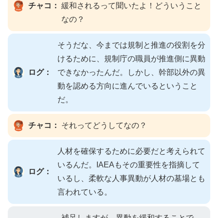
チャコ：
緩和されるって聞いたよ！どういうこと
なの？
そうだな、今までは規制と推進の役割を分
けるために、規制庁の職員が推進側に異動
ログ：
できなかったんだ。しかし、幹部以外の異
動を認める方向に進んでいるということ
だ。
チャコ：
それってどうしてなの？
人材を確保するために必要だと考えられて
いるんだ。IAEAもその重要性を指摘して
ログ：
いるし、柔軟な人事異動が人材の墓場とも
言われている。
補足しますが、異動を緩和することで、