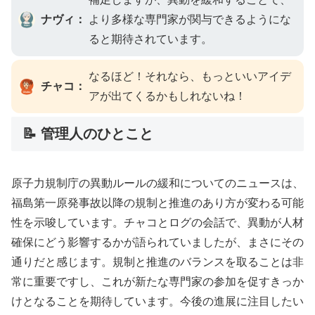
ナヴィ：
より多様な専門家が関与できるようにな
ると期待されています。
なるほど！それなら、もっといいアイデ
チャコ：
アが出てくるかもしれないね！
📝 管理人のひとこと
原子力規制庁の異動ルールの緩和についてのニュースは、
福島第一原発事故以降の規制と推進のあり方が変わる可能
性を示唆しています。チャコとログの会話で、異動が人材
確保にどう影響するかが語られていましたが、まさにその
通りだと感じます。規制と推進のバランスを取ることは非
常に重要ですし、これが新たな専門家の参加を促すきっか
けとなることを期待しています。今後の進展に注目したい