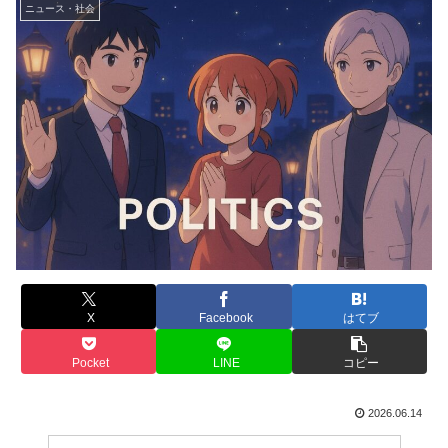
ニュース・社会
X
Facebook
はてブ
Pocket
LINE
コピー
2026.06.14