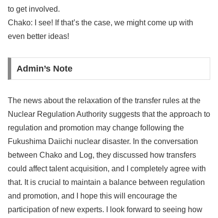
to get involved.
Chako: I see! If that’s the case, we might come up with
even better ideas!
Admin’s Note
The news about the relaxation of the transfer rules at the
Nuclear Regulation Authority suggests that the approach to
regulation and promotion may change following the
Fukushima Daiichi nuclear disaster. In the conversation
between Chako and Log, they discussed how transfers
could affect talent acquisition, and I completely agree with
that. It is crucial to maintain a balance between regulation
and promotion, and I hope this will encourage the
participation of new experts. I look forward to seeing how