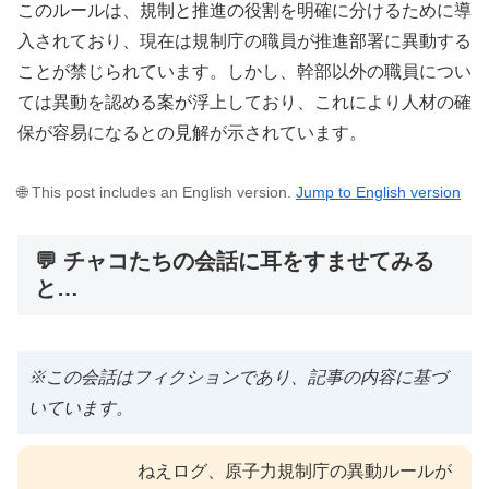
このルールは、規制と推進の役割を明確に分けるために導
入されており、現在は規制庁の職員が推進部署に異動する
ことが禁じられています。しかし、幹部以外の職員につい
ては異動を認める案が浮上しており、これにより人材の確
保が容易になるとの見解が示されています。
🌐 This post includes an English version.
Jump to English version
💬 チャコたちの会話に耳をすませてみる
と…
※この会話はフィクションであり、記事の内容に基づ
いています。
ねえログ、原子力規制庁の異動ルールが