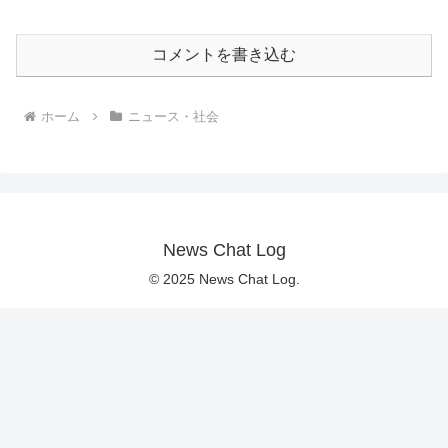
コメントを書き込む
ホーム
ニュース・社会
News Chat Log
© 2025 News Chat Log.