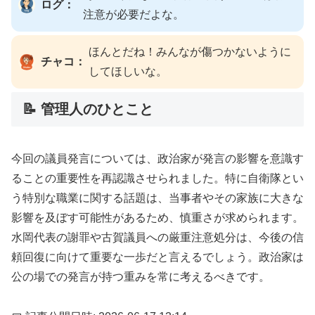
ログ：
注意が必要だよな。
ほんとだね！みんなが傷つかないように
チャコ：
してほしいな。
📝 管理人のひとこと
今回の議員発言については、政治家が発言の影響を意識す
ることの重要性を再認識させられました。特に自衛隊とい
う特別な職業に関する話題は、当事者やその家族に大きな
影響を及ぼす可能性があるため、慎重さが求められます。
水岡代表の謝罪や古賀議員への厳重注意処分は、今後の信
頼回復に向けて重要な一歩だと言えるでしょう。政治家は
公の場での発言が持つ重みを常に考えるべきです。