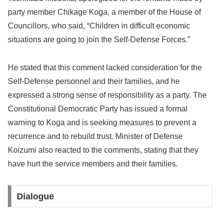
party member Chikage Koga, a member of the House of
Councillors, who said, “Children in difficult economic
situations are going to join the Self-Defense Forces.”
He stated that this comment lacked consideration for the
Self-Defense personnel and their families, and he
expressed a strong sense of responsibility as a party. The
Constitutional Democratic Party has issued a formal
warning to Koga and is seeking measures to prevent a
recurrence and to rebuild trust. Minister of Defense
Koizumi also reacted to the comments, stating that they
have hurt the service members and their families.
Dialogue