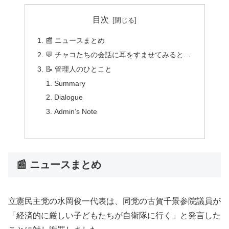
目次
📰 ニュースまとめ
💬 チャコたちの会話に耳をすませてみると…
📝 管理人のひとこと
Summary
Dialogue
Admin’s Note
📰 ニュースまとめ
立憲民主党の水岡俊一代表は、同党の古賀千景参院議員が
「経済的に厳しい子どもたちが自衛隊に行く」と発言した