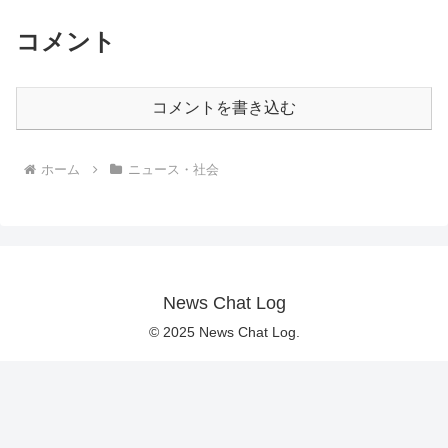
コメント
コメントを書き込む
ホーム
ニュース・社会
News Chat Log
© 2025 News Chat Log.