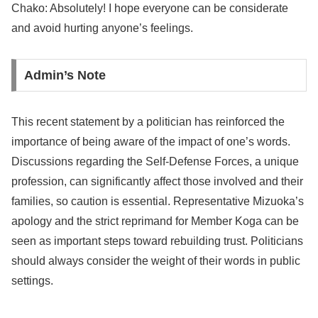
Chako: Absolutely! I hope everyone can be considerate
and avoid hurting anyone’s feelings.
Admin’s Note
This recent statement by a politician has reinforced the
importance of being aware of the impact of one’s words.
Discussions regarding the Self-Defense Forces, a unique
profession, can significantly affect those involved and their
families, so caution is essential. Representative Mizuoka’s
apology and the strict reprimand for Member Koga can be
seen as important steps toward rebuilding trust. Politicians
should always consider the weight of their words in public
settings.