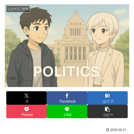
ニュース・社会
X
Facebook
はてブ
Pocket
LINE
コピー
2026.06.17