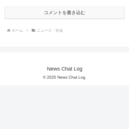
コメントを書き込む
ホーム
ニュース・社会
News Chat Log
© 2025 News Chat Log.