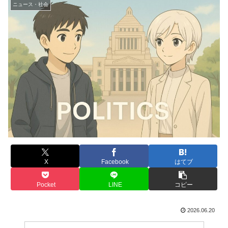
ニュース・社会
X
Facebook
はてブ
Pocket
LINE
コピー
2026.06.20