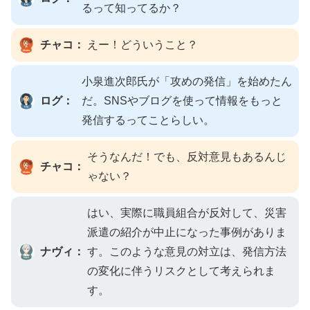
るって知ってるか？
チャコ：
えー！どういうこと？
小泉進次郎氏が「攻めの発信」を始めたん
ログ：
だ。SNSやブログを使って情報をもっと
発信するってことらしい。
そうなんだ！でも、反対意見もあるんじ
チャコ：
ゃない？
はい、実際に職員組合が反対して、災害
派遣の紹介が中止になった事例がありま
ナヴィ：
す。このような意見の対立は、発信方法
の変化に伴うリスクとして考えられま
す。