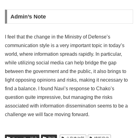
Admin’s Note
I feel that the change in the Ministry of Defense’s
communication style is a very important topic in today’s
world, where information spreads rapidly. In particular,
while utilizing social media can help bridge the gap
between the government and the public, it also brings to
light opposing opinions and risks, making it necessary to
find a balance. I found Navi’s response to Chako’s
question quite impressive, but managing the risks
associated with information dissemination seems to be a
challenge we will face moving forward.