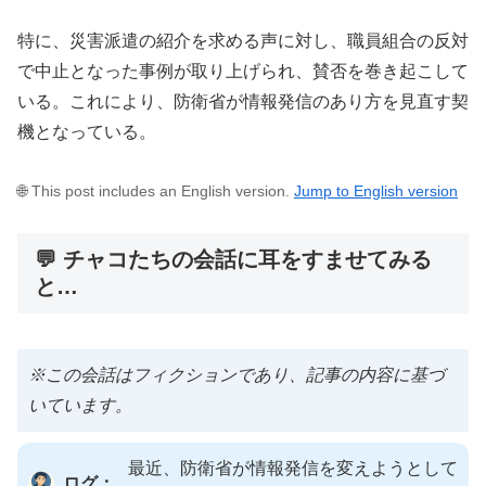
特に、災害派遣の紹介を求める声に対し、職員組合の反対
で中止となった事例が取り上げられ、賛否を巻き起こして
いる。これにより、防衛省が情報発信のあり方を見直す契
機となっている。
🌐 This post includes an English version.
Jump to English version
💬 チャコたちの会話に耳をすませてみる
と…
※この会話はフィクションであり、記事の内容に基づ
いています。
最近、防衛省が情報発信を変えようとして
ログ：