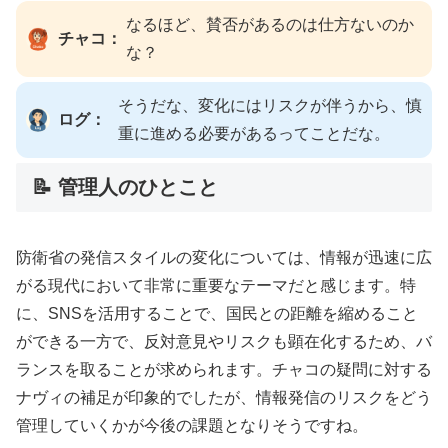
なるほど、賛否があるのは仕方ないのか
チャコ：
な？
そうだな、変化にはリスクが伴うから、慎
ログ：
重に進める必要があるってことだな。
📝 管理人のひとこと
防衛省の発信スタイルの変化については、情報が迅速に広
がる現代において非常に重要なテーマだと感じます。特
に、SNSを活用することで、国民との距離を縮めること
ができる一方で、反対意見やリスクも顕在化するため、バ
ランスを取ることが求められます。チャコの疑問に対する
ナヴィの補足が印象的でしたが、情報発信のリスクをどう
管理していくかが今後の課題となりそうですね。