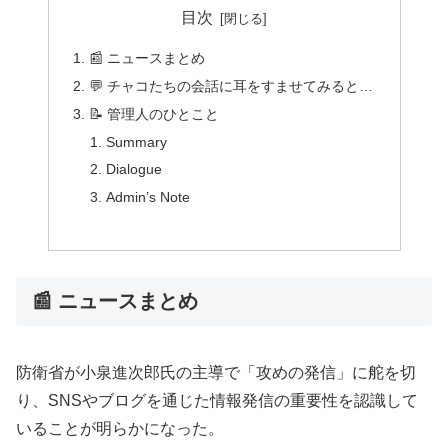
目次
📰 ニュースまとめ
💬 チャコたちの会話に耳をすませてみると…
📝 管理人のひとこと
Summary
Dialogue
Admin’s Note
📰 ニュースまとめ
防衛省が小泉進次郎氏の主導で「攻めの発信」に舵を切
り、SNSやブログを通じた情報発信の重要性を認識して
いることが明らかになった。