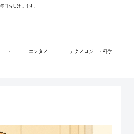
毎日お届けします。
エンタメ
テクノロジー・科学