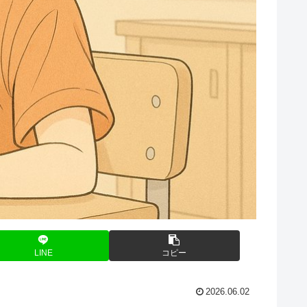
LINE
コピー
2026.06.02