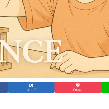
はてブ
Pocket