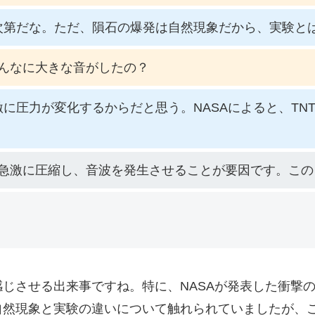
次第だな。ただ、隕石の爆発は自然現象だから、実験と
んなに大きな音がしたの？
に圧力が変化するからだと思う。NASAによると、TNT
急激に圧縮し、音波を発生させることが要因です。この
じさせる出来事ですね。特に、NASAが発表した衝撃の威
自然現象と実験の違いについて触れられていましたが、