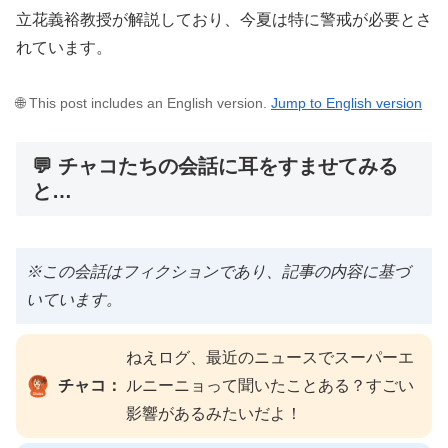
立花義裕教授が解説しており、今夏は特に警戒が必要とさ
れています。
🌐 This post includes an English version.
Jump to English version
💬 チャコたちの会話に耳をすませてみる
と…
※この会話はフィクションであり、記事の内容に基づ
いています。
ねえログ、最近のニュースでスーパーエ
チャコ：
ルニーニョって聞いたことある？すごい
影響があるみたいだよ！