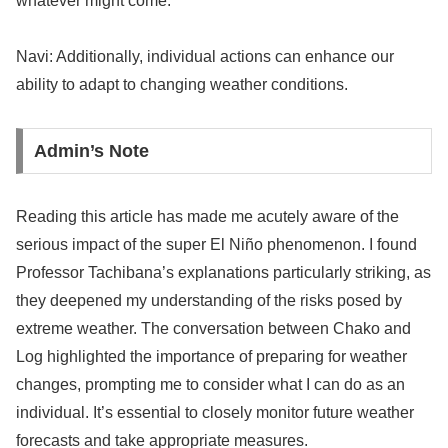
whatever might come.
Navi: Additionally, individual actions can enhance our
ability to adapt to changing weather conditions.
Admin’s Note
Reading this article has made me acutely aware of the
serious impact of the super El Niño phenomenon. I found
Professor Tachibana’s explanations particularly striking, as
they deepened my understanding of the risks posed by
extreme weather. The conversation between Chako and
Log highlighted the importance of preparing for weather
changes, prompting me to consider what I can do as an
individual. It’s essential to closely monitor future weather
forecasts and take appropriate measures.