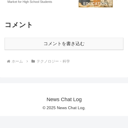
Market for High School Students
コメント
コメントを書き込む
ホーム
テクノロジー・科学
News Chat Log
© 2025 News Chat Log.