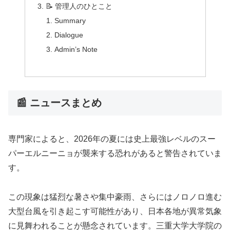
📝 管理人のひとこと
Summary
Dialogue
Admin’s Note
📰 ニュースまとめ
専門家によると、2026年の夏には史上最強レベルのスー
パーエルニーニョが襲来する恐れがあると警告されていま
す。
この現象は猛烈な暑さや集中豪雨、さらにはノロノロ進む
大型台風を引き起こす可能性があり、日本各地が異常気象
に見舞われることが懸念されています。三重大学大学院の