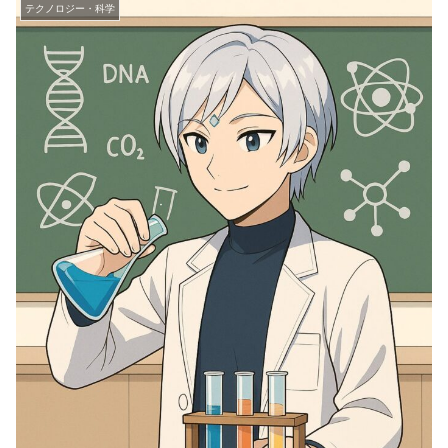
テクノロジー・科学