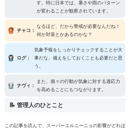
す。特に日本では、暑さや雨のパターン
が変わることが観察されています。
なるほど、だから警戒が必要なんだね！
チャコ：
何か対策とかあるのかな？
気象予報をしっかりチェックすることが大
ログ：
事だな。備えをしておくことも必要だと思
う。
また、個々の行動が気象に対する適応力
ナヴィ：
を高めることにもつながります。
📝 管理人のひとこと
この記事を読んで、スーパーエルニーニョの影響がどれほ