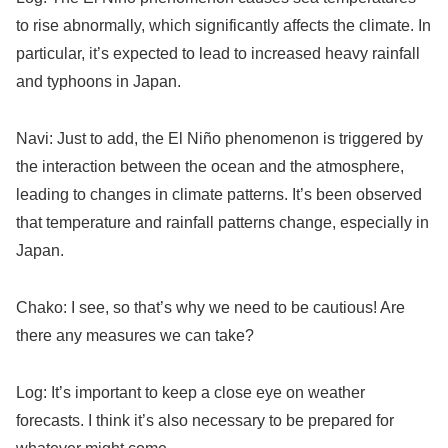
to rise abnormally, which significantly affects the climate. In
particular, it’s expected to lead to increased heavy rainfall
and typhoons in Japan.
Navi: Just to add, the El Niño phenomenon is triggered by
the interaction between the ocean and the atmosphere,
leading to changes in climate patterns. It’s been observed
that temperature and rainfall patterns change, especially in
Japan.
Chako: I see, so that’s why we need to be cautious! Are
there any measures we can take?
Log: It’s important to keep a close eye on weather
forecasts. I think it’s also necessary to be prepared for