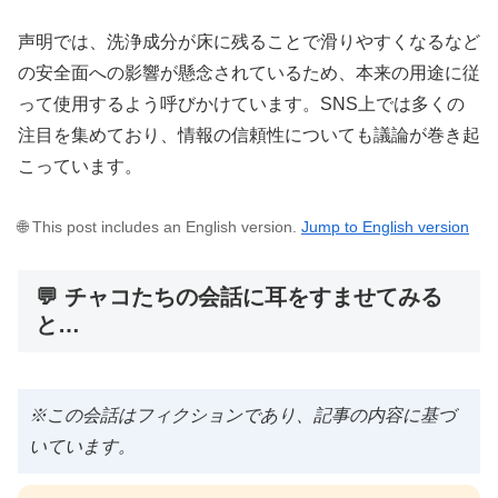
声明では、洗浄成分が床に残ることで滑りやすくなるなど
の安全面への影響が懸念されているため、本来の用途に従
って使用するよう呼びかけています。SNS上では多くの
注目を集めており、情報の信頼性についても議論が巻き起
こっています。
🌐 This post includes an English version.
Jump to English version
💬 チャコたちの会話に耳をすませてみる
と…
※この会話はフィクションであり、記事の内容に基づ
いています。