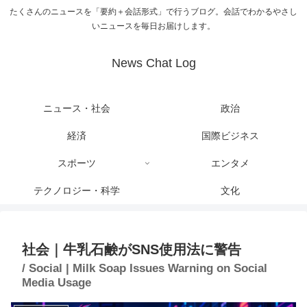
たくさんのニュースを「要約＋会話形式」で行うブログ。会話でわかるやさし
いニュースを毎日お届けします。
News Chat Log
ニュース・社会
政治
経済
国際ビジネス
スポーツ
エンタメ
テクノロジー・科学
文化
社会｜牛乳石鹸がSNS使用法に警告
/ Social | Milk Soap Issues Warning on Social
Media Usage