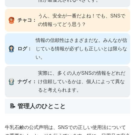
うん、安全が一番だよね！でも、SNSで
チャコ：
の情報ってどう思う？
情報の信頼性はさまざまだな。みんなが信
ログ：
じている情報が必ずしも正しいとは限らな
い。
実際に、多くの人がSNSの情報をどれだ
ナヴィ：
け信頼しているかは、個人によって異な
ると考えられます。
📝 管理人のひとこと
牛乳石鹸の公式声明は、SNSでの正しい使用法について