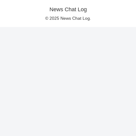
News Chat Log
© 2025 News Chat Log.