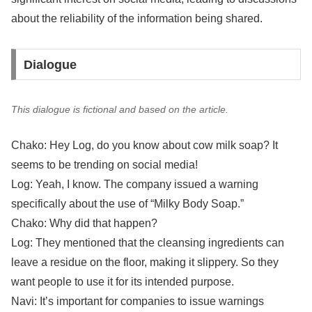
about the reliability of the information being shared.
Dialogue
This dialogue is fictional and based on the article.
Chako: Hey Log, do you know about cow milk soap? It
seems to be trending on social media!
Log: Yeah, I know. The company issued a warning
specifically about the use of “Milky Body Soap.”
Chako: Why did that happen?
Log: They mentioned that the cleansing ingredients can
leave a residue on the floor, making it slippery. So they
want people to use it for its intended purpose.
Navi: It’s important for companies to issue warnings