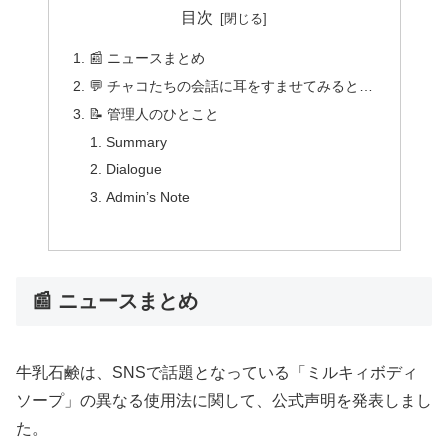
目次
📰 ニュースまとめ
💬 チャコたちの会話に耳をすませてみると…
📝 管理人のひとこと
Summary
Dialogue
Admin’s Note
📰 ニュースまとめ
牛乳石鹸は、SNSで話題となっている「ミルキィボディ
ソープ」の異なる使用法に関して、公式声明を発表しまし
た。