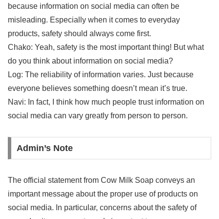
because information on social media can often be
misleading. Especially when it comes to everyday
products, safety should always come first.
Chako: Yeah, safety is the most important thing! But what
do you think about information on social media?
Log: The reliability of information varies. Just because
everyone believes something doesn’t mean it’s true.
Navi: In fact, I think how much people trust information on
social media can vary greatly from person to person.
Admin’s Note
The official statement from Cow Milk Soap conveys an
important message about the proper use of products on
social media. In particular, concerns about the safety of