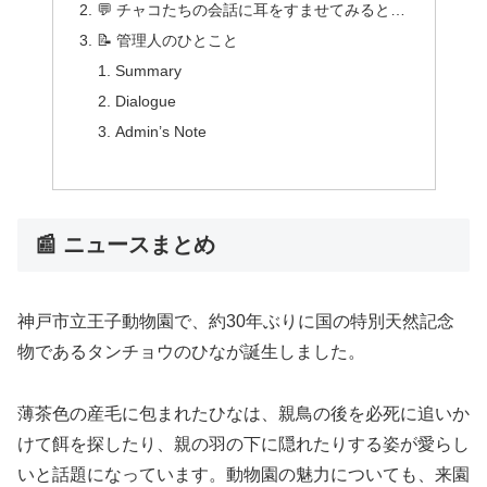
💬 チャコたちの会話に耳をすませてみると…
📝 管理人のひとこと
Summary
Dialogue
Admin’s Note
📰 ニュースまとめ
神戸市立王子動物園で、約30年ぶりに国の特別天然記念
物であるタンチョウのひなが誕生しました。
薄茶色の産毛に包まれたひなは、親鳥の後を必死に追いか
けて餌を探したり、親の羽の下に隠れたりする姿が愛らし
いと話題になっています。動物園の魅力についても、来園