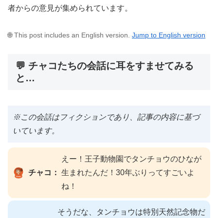
者からの意見が集められています。
🌐 This post includes an English version.
Jump to English version
💬 チャコたちの会話に耳をすませてみる
と…
※この会話はフィクションであり、記事の内容に基づ
いています。
えー！王子動物園でタンチョウのひなが
チャコ：
生まれたんだ！30年ぶりってすごいよ
ね！
そうだな、タンチョウは特別天然記念物だ