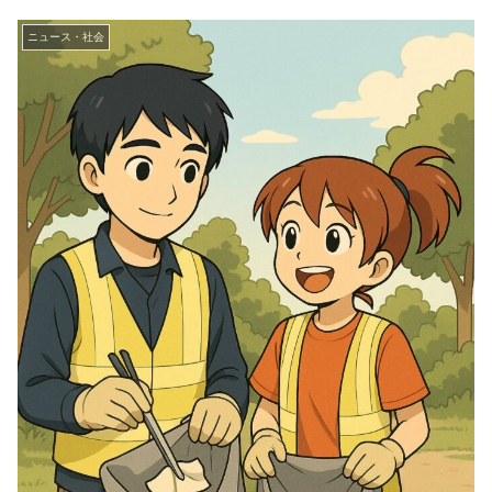
ニュース・社会