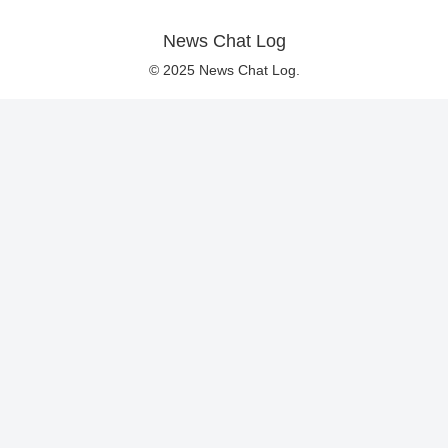
News Chat Log
© 2025 News Chat Log.