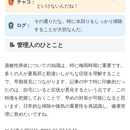
チャコ：
といけないんだね！
その通りだな。特に水回りをしっかり掃除
ログ：
することが大切なんだ。
📝 管理人のひとこと
過敏性肺炎についての知識は、特に梅雨時期に重要です。
多くの人が夏風邪と勘違いしがちな症状を理解すること
で、早期発見につながります。記事の中で特に印象的だっ
たのは、自宅にいると症状が悪化するという点です。この
特徴を把握しておくことで、早めの対策が可能になると思
います。日常的な掃除や換気の重要性を再認識し、健康管
理に努めたいですね。