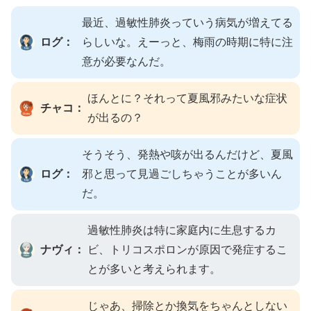
最近、過敏性肺炎っていう病気が増えてる
ログ：
らしいな。えーっと、梅雨の時期に特に注
意が必要なんだ。
ほんとに？それって夏風邪みたいな症状
チャコ：
が出るの？
そうそう、発熱や咳が出るんだけど、夏風
ログ：
邪と思って見過ごしちゃうことが多いん
だ。
過敏性肺炎は特に家庭内に生息するカ
ナヴィ：
ビ、トリコスポロンが原因で発症するこ
とが多いと考えられます。
じゃあ、掃除とか換気をちゃんとしない