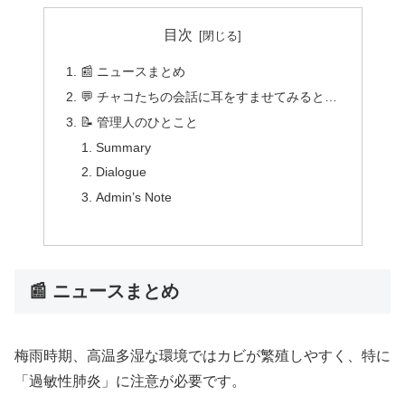
目次
📰 ニュースまとめ
💬 チャコたちの会話に耳をすませてみると…
📝 管理人のひとこと
Summary
Dialogue
Admin’s Note
📰 ニュースまとめ
梅雨時期、高温多湿な環境ではカビが繁殖しやすく、特に
「過敏性肺炎」に注意が必要です。