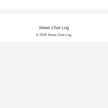
News Chat Log
© 2025 News Chat Log.