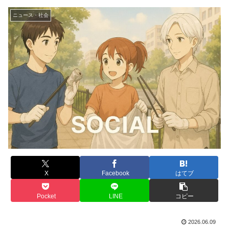
ニュース・社会
X
Facebook
はてブ
Pocket
LINE
コピー
2026.06.09