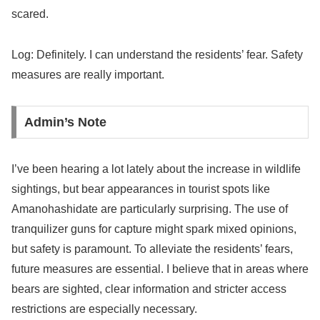
scared.
Log: Definitely. I can understand the residents’ fear. Safety
measures are really important.
Admin’s Note
I’ve been hearing a lot lately about the increase in wildlife
sightings, but bear appearances in tourist spots like
Amanohashidate are particularly surprising. The use of
tranquilizer guns for capture might spark mixed opinions,
but safety is paramount. To alleviate the residents’ fears,
future measures are essential. I believe that in areas where
bears are sighted, clear information and stricter access
restrictions are especially necessary.