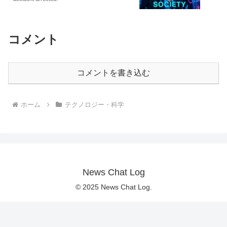
コメント
コメントを書き込む
ホーム
テクノロジー・科学
News Chat Log
© 2025 News Chat Log.