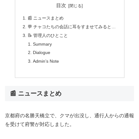
目次
📰 ニュースまとめ
💬 チャコたちの会話に耳をすませてみると…
📝 管理人のひとこと
Summary
Dialogue
Admin’s Note
📰 ニュースまとめ
京都府の名勝天橋立で、クマが出没し、通行人からの通報
を受けて府警が対応しました。