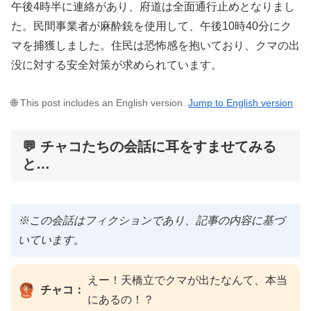
午後4時半に連絡があり、府道は全面通行止めとなりまし
た。民間事業者が麻酔銃を使用して、午後10時40分にク
マを捕獲しました。住民は恐怖感を抱いており、クマの出
没に対する安全対策が求められています。
🌐 This post includes an English version.
Jump to English version
💬 チャコたちの会話に耳をすませてみる
と…
※この会話はフィクションであり、記事の内容に基づ
いています。
えー！天橋立でクマが出たなんて、本当
チャコ：
にあるの！？