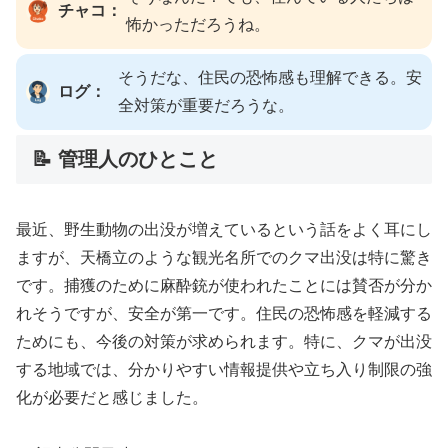
チャコ：
怖かっただろうね。
そうだな、住民の恐怖感も理解できる。安
ログ：
全対策が重要だろうな。
📝 管理人のひとこと
最近、野生動物の出没が増えているという話をよく耳にし
ますが、天橋立のような観光名所でのクマ出没は特に驚き
です。捕獲のために麻酔銃が使われたことには賛否が分か
れそうですが、安全が第一です。住民の恐怖感を軽減する
ためにも、今後の対策が求められます。特に、クマが出没
する地域では、分かりやすい情報提供や立ち入り制限の強
化が必要だと感じました。