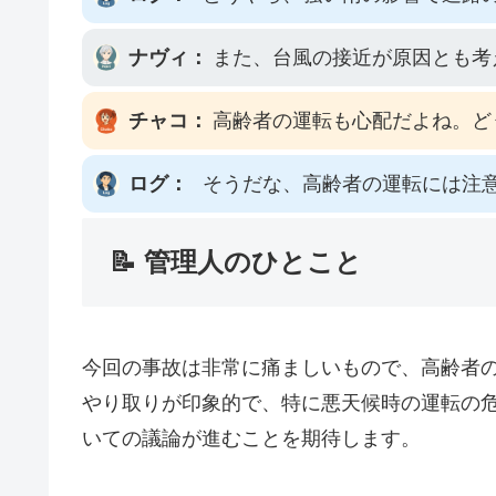
ナヴィ：
また、台風の接近が原因とも考
チャコ：
高齢者の運転も心配だよね。ど
ログ：
そうだな、高齢者の運転には注
📝 管理人のひとこと
今回の事故は非常に痛ましいもので、高齢者
やり取りが印象的で、特に悪天候時の運転の
いての議論が進むことを期待します。