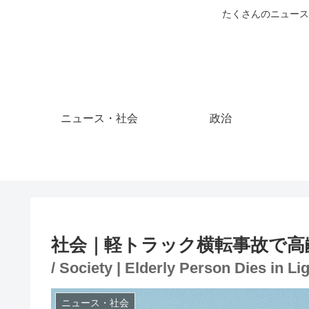
たくさんのニュース
ニュース・社会
政治
社会｜軽トラック横転事故で高
/ Society | Elderly Person Dies in L
ニュース・社会