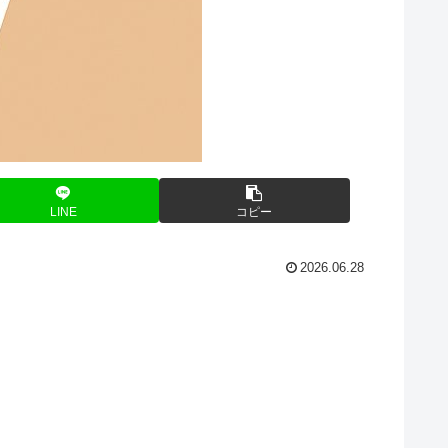
LINE
コピー
2026.06.28