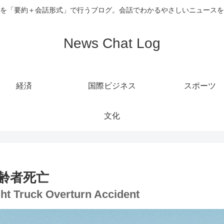
を「要約＋会話形式」で行うブログ。会話でわかるやさしいニュースを
News Chat Log
経済
国際ビジネス
スポーツ
文化
齢者死亡
ight Truck Overturn Accident