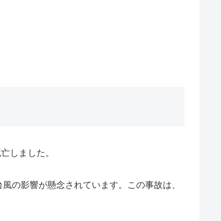
死亡しました。
台風の影響が懸念されています。この事故は、