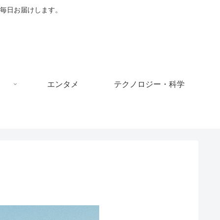
毎日お届けします。
エンタメ
テクノロジー・科学