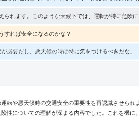
えられます。このような天候下では、運転が特に危険に
うすれば安全になるのかな？
意が必要だし、悪天候の時は特に気をつけるべきだな。
の運転や悪天候時の交通安全の重要性を再認識させられ
危険性についての理解が深まる内容でした。これを機に