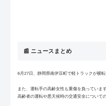
📰 ニュースまとめ
6月27日、静岡県南伊豆町で軽トラックが横
また、運転手の高齢女性も重傷を負っていま
高齢者の運転や悪天候時の交通安全について