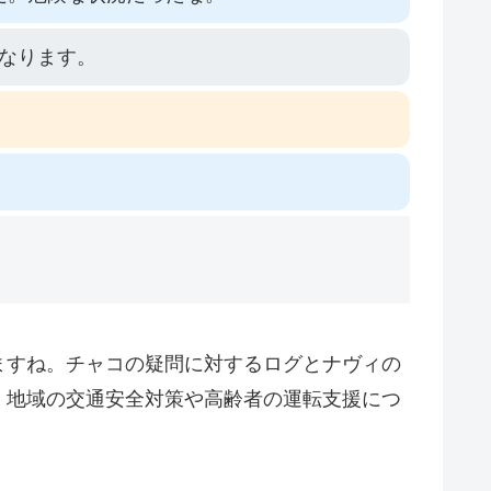
なります。
ますね。チャコの疑問に対するログとナヴィの
、地域の交通安全対策や高齢者の運転支援につ