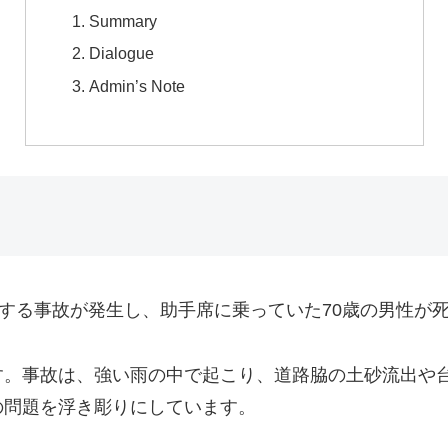
Summary
Dialogue
Admin’s Note
転する事故が発生し、助手席に乗っていた70歳の男性が
す。事故は、強い雨の中で起こり、道路脇の土砂流出や
の問題を浮き彫りにしています。