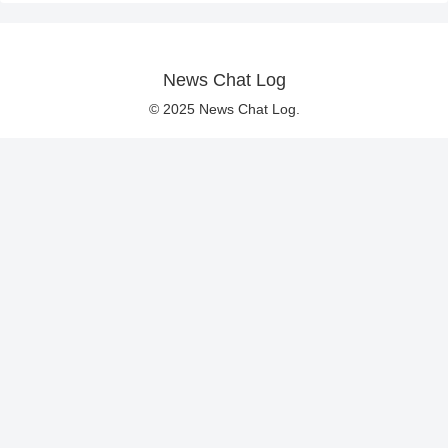
News Chat Log
© 2025 News Chat Log.