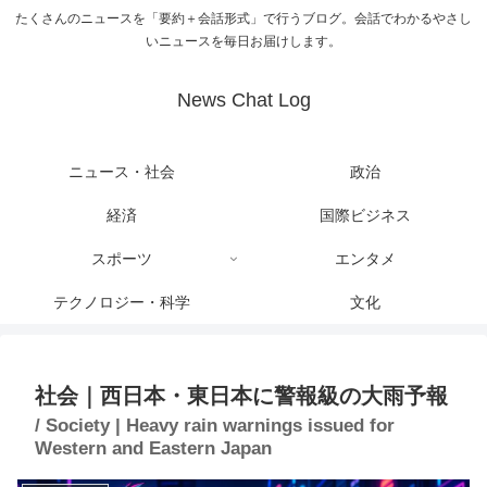
たくさんのニュースを「要約＋会話形式」で行うブログ。会話でわかるやさし
いニュースを毎日お届けします。
News Chat Log
ニュース・社会
政治
経済
国際ビジネス
スポーツ
エンタメ
テクノロジー・科学
文化
社会｜西日本・東日本に警報級の大雨予報
/ Society | Heavy rain warnings issued for
Western and Eastern Japan