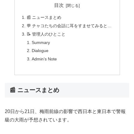
目次
📰 ニュースまとめ
💬 チャコたちの会話に耳をすませてみると…
📝 管理人のひとこと
Summary
Dialogue
Admin’s Note
📰 ニュースまとめ
20日から21日、梅雨前線の影響で西日本と東日本で警報
級の大雨が予想されています。