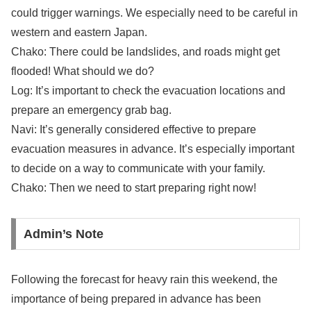
could trigger warnings. We especially need to be careful in
western and eastern Japan.
Chako: There could be landslides, and roads might get
flooded! What should we do?
Log: It’s important to check the evacuation locations and
prepare an emergency grab bag.
Navi: It’s generally considered effective to prepare
evacuation measures in advance. It’s especially important
to decide on a way to communicate with your family.
Chako: Then we need to start preparing right now!
Admin’s Note
Following the forecast for heavy rain this weekend, the
importance of being prepared in advance has been