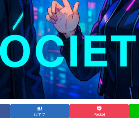
はてブ
Pocket