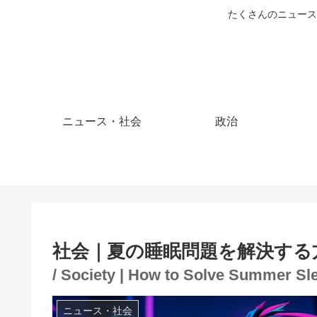
たくさんのニュース
ニュース・社会
政治
社会｜夏の睡眠問題を解決する
/ Society | How to Solve Summer S
ニュース・社会