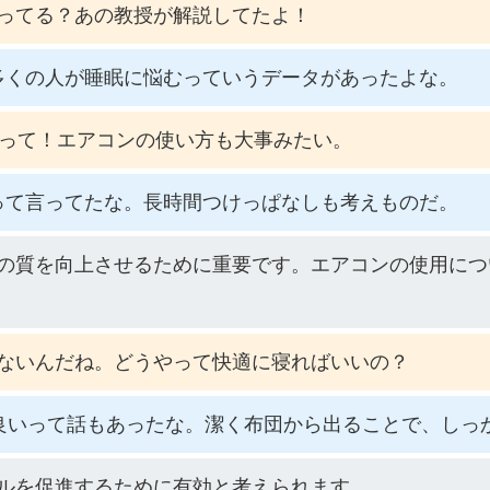
ってる？あの教授が解説してたよ！
多くの人が睡眠に悩むっていうデータがあったよな。
だって！エアコンの使い方も大事みたい。
って言ってたな。長時間つけっぱなしも考えものだ。
の質を向上させるために重要です。エアコンの使用につ
ないんだね。どうやって快適に寝ればいいの？
が良いって話もあったな。潔く布団から出ることで、しっ
ルを促進するために有効と考えられます。