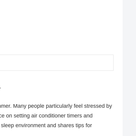
.
mmer. Many people particularly feel stressed by
e on setting air conditioner timers and
 sleep environment and shares tips for