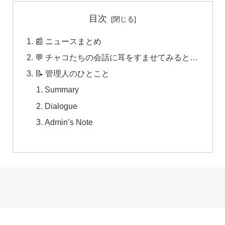
目次
📰 ニュースまとめ
💬 チャコたちの会話に耳をすませてみると…
📝 管理人のひとこと
Summary
Dialogue
Admin’s Note