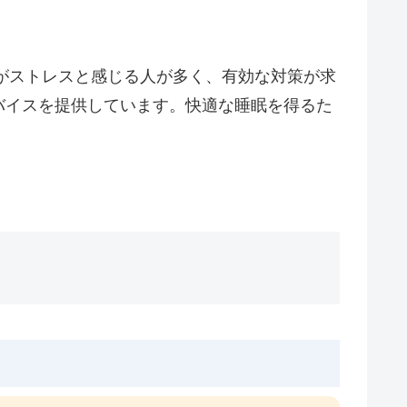
さがストレスと感じる人が多く、有効な対策が求
バイスを提供しています。快適な睡眠を得るた