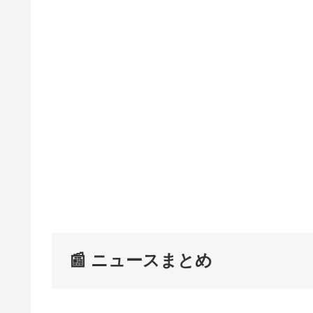
📰 ニュースまとめ