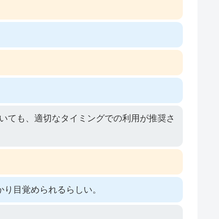
いても、適切なタイミングでの利用が推奨さ
かり目覚められるらしい。