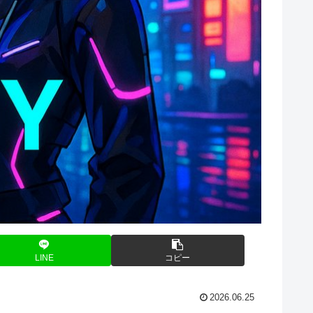
LINE
コピー
2026.06.25