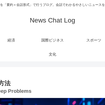
を「要約＋会話形式」で行うブログ。会話でわかるやさしいニュースを
News Chat Log
経済
国際ビジネス
スポーツ
文化
方法
leep Problems