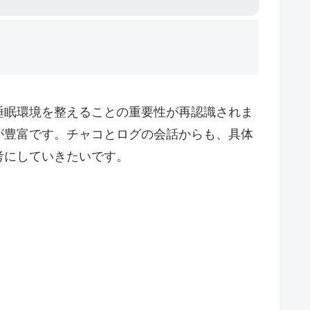
睡眠環境を整えることの重要性が再認識されま
が豊富です。チャコとログの会話からも、具体
考にしていきたいです。