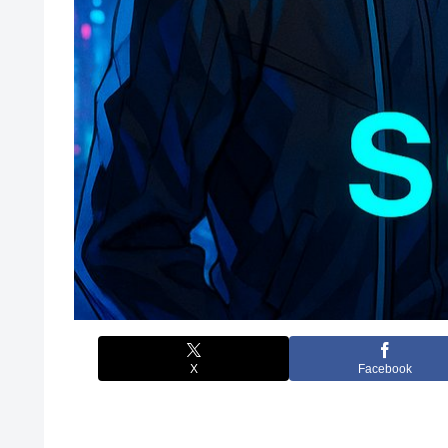
X
Facebook