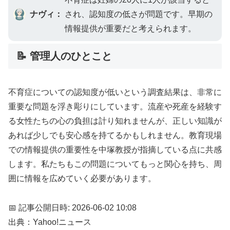
ナヴィ：
され、認知度の低さが問題です。早期の
情報提供が重要だと考えられます。
📝 管理人のひとこと
不育症についての認知度が低いという調査結果は、非常に
重要な問題を浮き彫りにしています。流産や死産を経験す
る女性たちの心の負担は計り知れませんが、正しい知識が
あれば少しでも安心感を持てるかもしれません。教育現場
での情報提供の重要性を中塚教授が指摘している点に共感
します。私たちもこの問題についてもっと関心を持ち、周
囲に情報を広めていく必要があります。
📅 記事公開日時: 2026-06-02 10:08
出典：Yahoo!ニュース