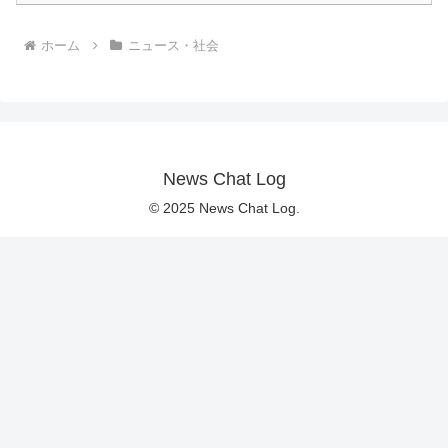
ホーム
ニュース・社会
News Chat Log
© 2025 News Chat Log.