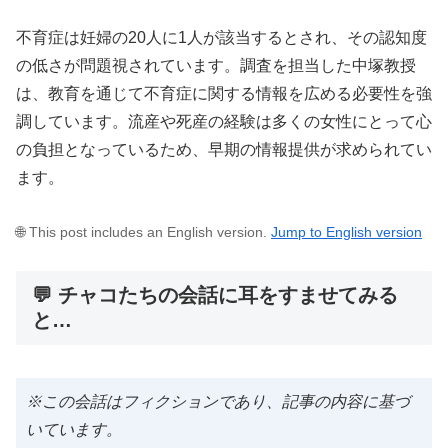
不育症は妊婦の20人に1人が該当するとされ、その認知度
の低さが問題視されています。調査を担当した中塚教授
は、教育を通じて不育症に関する情報を広める必要性を強
調しています。流産や死産の経験は多くの女性にとって心
の負担となっているため、早期の情報提供が求められてい
ます。
🌐 This post includes an English version.
Jump to English version
💬 チャコたちの会話に耳をすませてみる
と…
※この会話はフィクションであり、記事の内容に基づ
いています。