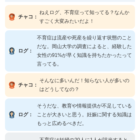
ねえログ、不育症って知ってる？なんか
チャコ：
すごく大変みたいだよ！
不育症は流産や死産を繰り返す状態のこと
だな。岡山大学の調査によると、経験した
ログ：
女性の91%が早く知識を持ちたかったって
言ってる。
そんなに多いんだ！知らない人が多いの
チャコ：
はどうしてなの？
そうだな、教育や情報提供が不足している
ログ：
ことが大きいと思う。妊娠に関する知識は
もっと広めるべきだ。
不育症は妊婦の20人に1人が該当すると