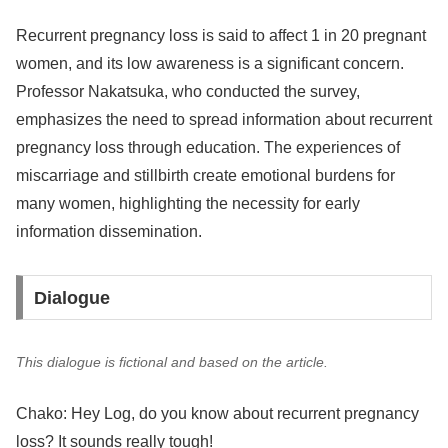
Recurrent pregnancy loss is said to affect 1 in 20 pregnant
women, and its low awareness is a significant concern.
Professor Nakatsuka, who conducted the survey,
emphasizes the need to spread information about recurrent
pregnancy loss through education. The experiences of
miscarriage and stillbirth create emotional burdens for
many women, highlighting the necessity for early
information dissemination.
Dialogue
This dialogue is fictional and based on the article.
Chako: Hey Log, do you know about recurrent pregnancy
loss? It sounds really tough!