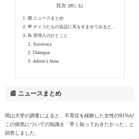
目次
📰 ニュースまとめ
💬 チャコたちの会話に耳をすませてみると…
📝 管理人のひとこと
Summary
Dialogue
Admin’s Note
📰 ニュースまとめ
岡山大学の調査によると、不育症を経験した女性の91%が
この病気についての知識を「早く知っておきたかった」と
回答しました。