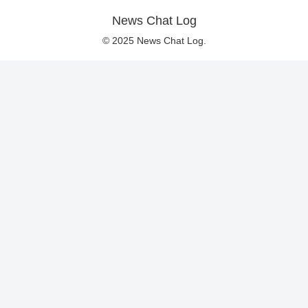
News Chat Log
© 2025 News Chat Log.