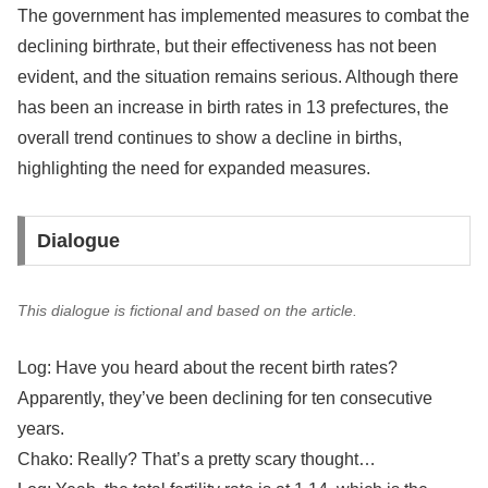
The government has implemented measures to combat the
declining birthrate, but their effectiveness has not been
evident, and the situation remains serious. Although there
has been an increase in birth rates in 13 prefectures, the
overall trend continues to show a decline in births,
highlighting the need for expanded measures.
Dialogue
This dialogue is fictional and based on the article.
Log: Have you heard about the recent birth rates?
Apparently, they’ve been declining for ten consecutive
years.
Chako: Really? That’s a pretty scary thought…