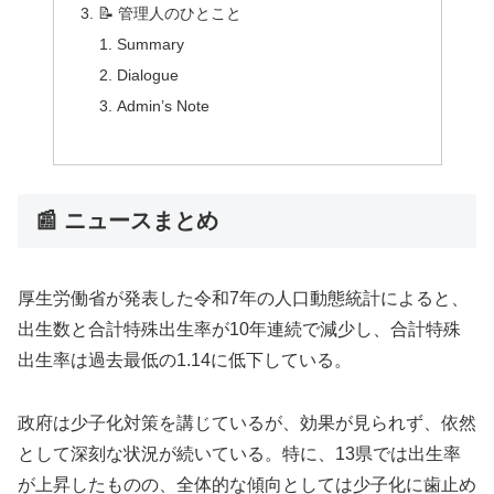
📝 管理人のひとこと
Summary
Dialogue
Admin’s Note
📰 ニュースまとめ
厚生労働省が発表した令和7年の人口動態統計によると、
出生数と合計特殊出生率が10年連続で減少し、合計特殊
出生率は過去最低の1.14に低下している。
政府は少子化対策を講じているが、効果が見られず、依然
として深刻な状況が続いている。特に、13県では出生率
が上昇したものの、全体的な傾向としては少子化に歯止め