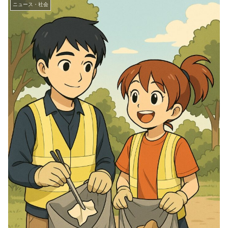
ニュース・社会