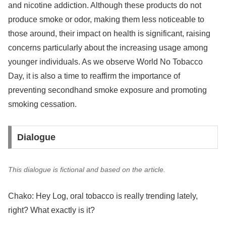
and nicotine addiction. Although these products do not
produce smoke or odor, making them less noticeable to
those around, their impact on health is significant, raising
concerns particularly about the increasing usage among
younger individuals. As we observe World No Tobacco
Day, it is also a time to reaffirm the importance of
preventing secondhand smoke exposure and promoting
smoking cessation.
Dialogue
This dialogue is fictional and based on the article.
Chako: Hey Log, oral tobacco is really trending lately,
right? What exactly is it?