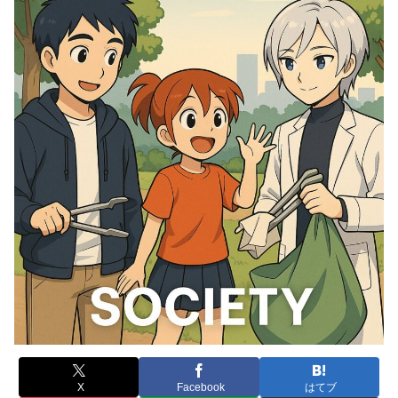
X
Facebook
はてブ