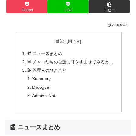
Pocket
LINE
コピー
2026.06.02
目次
📰 ニュースまとめ
💬 チャコたちの会話に耳をすませてみると…
📝 管理人のひとこと
Summary
Dialogue
Admin’s Note
📰 ニュースまとめ