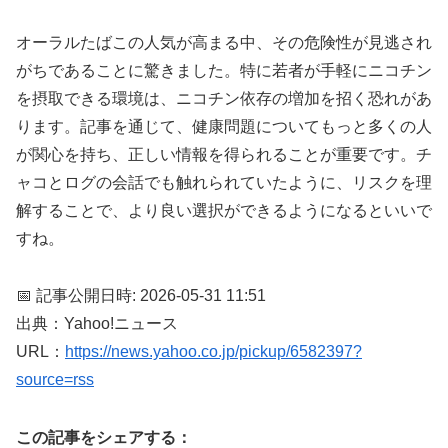
オーラルたばこの人気が高まる中、その危険性が見逃され
がちであることに驚きました。特に若者が手軽にニコチン
を摂取できる環境は、ニコチン依存の増加を招く恐れがあ
ります。記事を通じて、健康問題についてもっと多くの人
が関心を持ち、正しい情報を得られることが重要です。チ
ャコとログの会話でも触れられていたように、リスクを理
解することで、より良い選択ができるようになるといいで
すね。
📅 記事公開日時: 2026-05-31 11:51
出典：Yahoo!ニュース
URL：
https://news.yahoo.co.jp/pickup/6582397?
source=rss
この記事をシェアする：