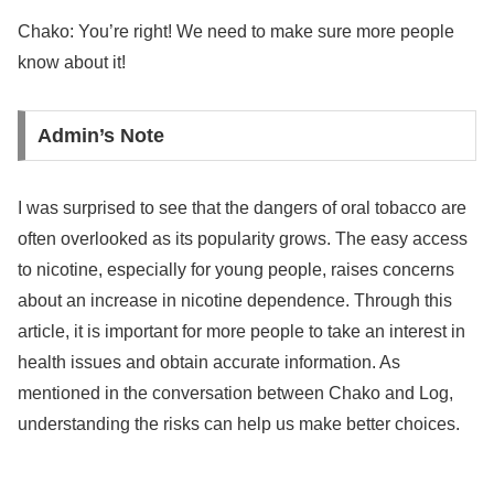
Chako: You’re right! We need to make sure more people
know about it!
Admin’s Note
I was surprised to see that the dangers of oral tobacco are
often overlooked as its popularity grows. The easy access
to nicotine, especially for young people, raises concerns
about an increase in nicotine dependence. Through this
article, it is important for more people to take an interest in
health issues and obtain accurate information. As
mentioned in the conversation between Chako and Log,
understanding the risks can help us make better choices.