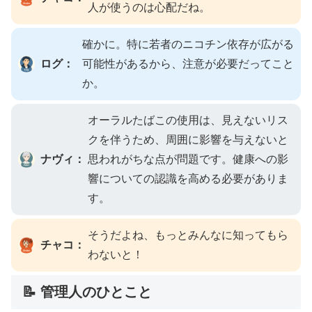
人が使うのは心配だね。
確かに。特に若者のニコチン依存が広がる
ログ：
可能性があるから、注意が必要だってこと
か。
オーラルたばこの使用は、見えないリス
クを伴うため、周囲に影響を与えないと
ナヴィ：
思われがちな点が問題です。健康への影
響についての認識を高める必要がありま
す。
そうだよね、もっとみんなに知ってもら
チャコ：
わないと！
📝 管理人のひとこと