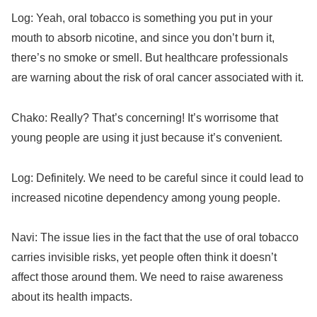
Log: Yeah, oral tobacco is something you put in your
mouth to absorb nicotine, and since you don’t burn it,
there’s no smoke or smell. But healthcare professionals
are warning about the risk of oral cancer associated with it.
Chako: Really? That’s concerning! It’s worrisome that
young people are using it just because it’s convenient.
Log: Definitely. We need to be careful since it could lead to
increased nicotine dependency among young people.
Navi: The issue lies in the fact that the use of oral tobacco
carries invisible risks, yet people often think it doesn’t
affect those around them. We need to raise awareness
about its health impacts.