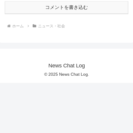
コメントを書き込む
ホーム
ニュース・社会
News Chat Log
© 2025 News Chat Log.