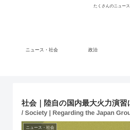
たくさんのニュース
ニュース・社会
政治
社会｜陸自の国内最大火力演習
/ Society | Regarding the Japan Gr
ニュース・社会