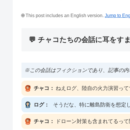
🌐 This post includes an English version.
Jump to Eng
💬 チャコたちの会話に耳をす
※この会話はフィクションであり、記事の内
チャコ：
ねえログ、陸自の火力演習って
ログ：
そうだな、特に離島防衛を想定
チャコ：
ドローン対策も含まれてるって