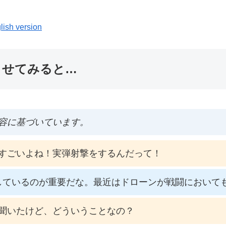
lish version
ませてみると…
容に基づいています。
すごいよね！実弾射撃をするんだって！
しているのが重要だな。最近はドローンが戦闘において
聞いたけど、どういうことなの？