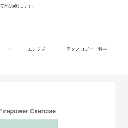
毎日お届けします。
エンタメ
テクノロジー・科学
 Firepower Exercise