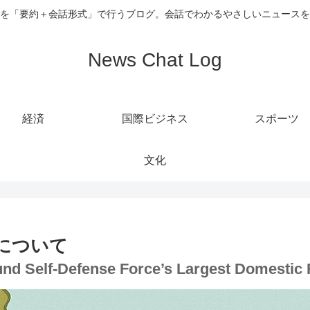
を「要約＋会話形式」で行うブログ。会話でわかるやさしいニュースを
News Chat Log
経済
国際ビジネス
スポーツ
文化
について
ound Self-Defense Force’s Largest Domestic