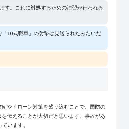
ます。これに対処するための演習が行われる
「10式戦車」の射撃は見送られたみたいだ
防衛やドローン対策を盛り込むことで、国防の
報を伝えることが大切だと思います。事故があ
っています。