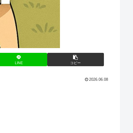
LINE
コピー
2026.06.08