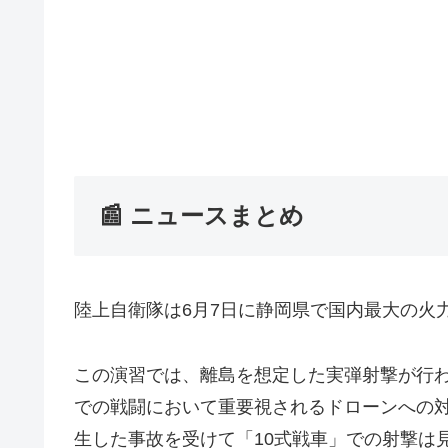
📰 ニュースまとめ
陸上自衛隊は6月7日に静岡県で国内最大の火
この演習では、離島を想定した実弾射撃が行
での戦闘において重要視されるドローンへの対
生した事故を受けて「10式戦車」での射撃は