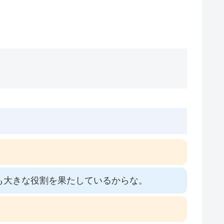
も大きな役割を果たしているからな。