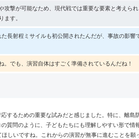
や攻撃が可能なため、現代戦では重要な要素と考えられ
ります。
れた長射程ミサイルも初公開されたんだが、事故の影響で
ね。でも、演習自体はすごく準備されているんだね！
対応するための重要な試みだと感じました。特に、離島
コの質問のように、子どもたちにも理解しやすい形で情
てほしいですね。これからの演習が無事に進むことを願