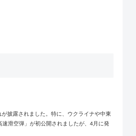
れが披露されました。特に、ウクライナや中東
高速滑空弾」が初公開されましたが、4月に発