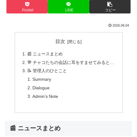
Pocket
LINE
コピー
2026.06.04
目次
📰 ニュースまとめ
💬 チャコたちの会話に耳をすませてみると…
📝 管理人のひとこと
Summary
Dialogue
Admin’s Note
📰 ニュースまとめ