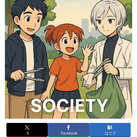
X
Facebook
はてブ