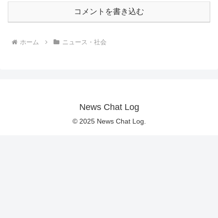
コメントを書き込む
ホーム
ニュース・社会
News Chat Log
© 2025 News Chat Log.