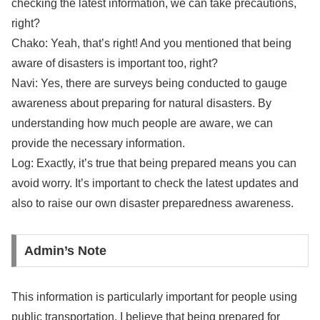
checking the latest information, we can take precautions,
right?
Chako: Yeah, that’s right! And you mentioned that being
aware of disasters is important too, right?
Navi: Yes, there are surveys being conducted to gauge
awareness about preparing for natural disasters. By
understanding how much people are aware, we can
provide the necessary information.
Log: Exactly, it’s true that being prepared means you can
avoid worry. It’s important to check the latest updates and
also to raise our own disaster preparedness awareness.
Admin’s Note
This information is particularly important for people using
public transportation. I believe that being prepared for