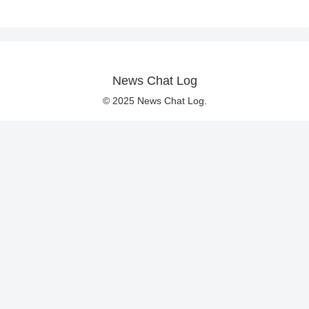
News Chat Log
© 2025 News Chat Log.