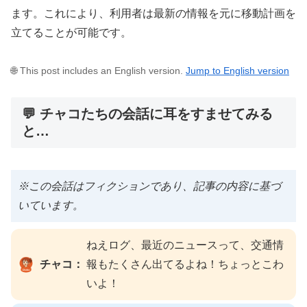
ます。これにより、利用者は最新の情報を元に移動計画を
立てることが可能です。
🌐 This post includes an English version.
Jump to English version
💬 チャコたちの会話に耳をすませてみる
と…
※この会話はフィクションであり、記事の内容に基づ
いています。
ねえログ、最近のニュースって、交通情
チャコ：
報もたくさん出てるよね！ちょっとこわ
いよ！