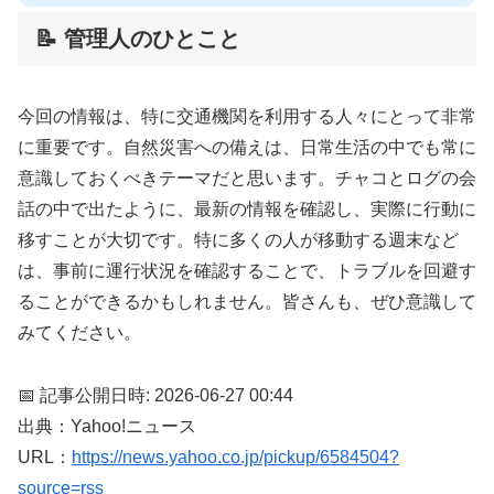
📝 管理人のひとこと
今回の情報は、特に交通機関を利用する人々にとって非常
に重要です。自然災害への備えは、日常生活の中でも常に
意識しておくべきテーマだと思います。チャコとログの会
話の中で出たように、最新の情報を確認し、実際に行動に
移すことが大切です。特に多くの人が移動する週末など
は、事前に運行状況を確認することで、トラブルを回避す
ることができるかもしれません。皆さんも、ぜひ意識して
みてください。
📅 記事公開日時: 2026-06-27 00:44
出典：Yahoo!ニュース
URL：
https://news.yahoo.co.jp/pickup/6584504?
source=rss