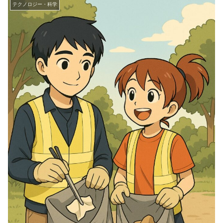
テクノロジー・科学