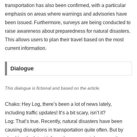
transportation has also been confirmed, with a particular
emphasis on areas where warnings and advisories have
been issued. Furthermore, surveys are being conducted to
raise awareness about preparedness for natural disasters.
This allows users to plan their travel based on the most
current information.
Dialogue
This dialogue is fictional and based on the article.
Chako: Hey Log, there’s been a lot of news lately,
including traffic updates! It’s a bit scary, isn’t it?
Log: That’s true. Recently, natural disasters have been
causing disruptions in transportation quite often. But by