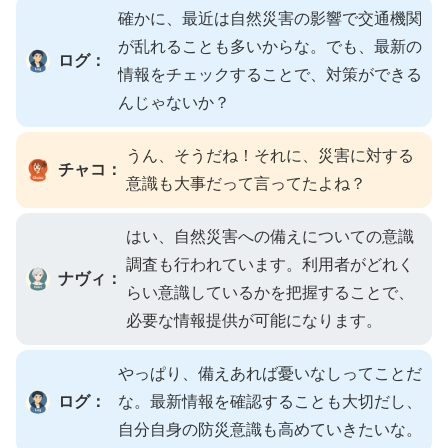
確かに、最近は自然災害の影響で交通機関
が乱れることも多いからな。でも、最新の
ログ：
情報をチェックすることで、対策ができる
んじゃないか？
うん、そうだね！それに、災害に対する
チャコ：
意識も大事だって言ってたよね？
はい、自然災害への備えについての意識
調査も行われています。利用者がどれく
ナヴィ：
らい意識しているかを把握することで、
必要な情報提供が可能になります。
やっぱり、備えあれば憂いなしってことだ
ログ：
な。最新情報を確認することも大切だし、
自分自身の防災意識も高めていきたいな。