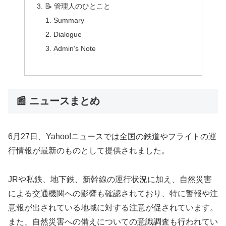
📝 管理人のひとこと
Summary
Dialogue
Admin’s Note
📰 ニュースまとめ
6月27日、Yahoo!ニュースでは全国の鉄道やフライトの運
行情報が最新のものとして提供されました。
JRや私鉄、地下鉄、新幹線の運行状況に加え、自然災害
による交通機関への影響も確認されており、特に警報や注
意報が出されている地域に対する注意が促されています。
また、自然災害への備えについての意識調査も行われてい