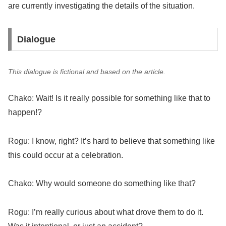
are currently investigating the details of the situation.
Dialogue
This dialogue is fictional and based on the article.
Chako: Wait! Is it really possible for something like that to
happen!?
Rogu: I know, right? It’s hard to believe that something like
this could occur at a celebration.
Chako: Why would someone do something like that?
Rogu: I’m really curious about what drove them to do it.