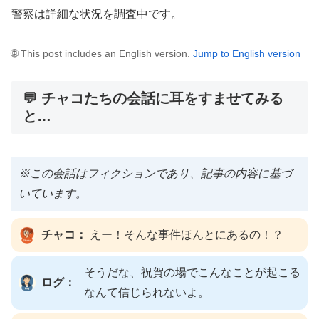
警察は詳細な状況を調査中です。
🌐 This post includes an English version.
Jump to English version
💬 チャコたちの会話に耳をすませてみる
と…
※この会話はフィクションであり、記事の内容に基づ
いています。
チャコ：
えー！そんな事件ほんとにあるの！？
そうだな、祝賀の場でこんなことが起こる
ログ：
なんて信じられないよ。