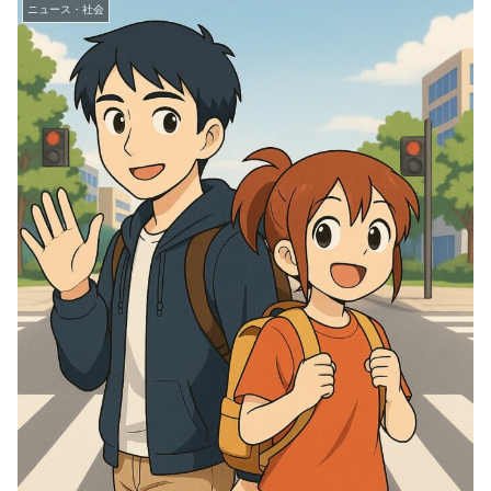
ニュース・社会