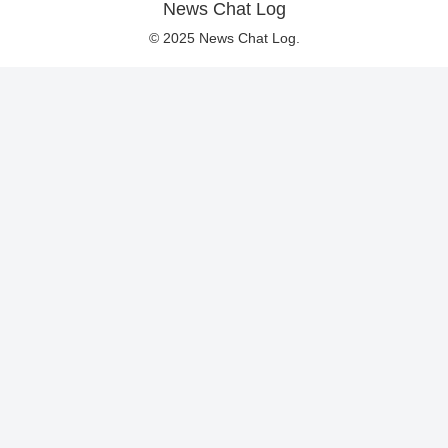
News Chat Log
© 2025 News Chat Log.