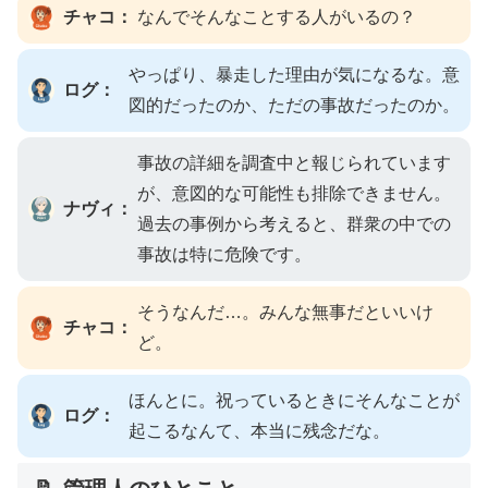
チャコ：
なんでそんなことする人がいるの？
やっぱり、暴走した理由が気になるな。意
ログ：
図的だったのか、ただの事故だったのか。
事故の詳細を調査中と報じられています
が、意図的な可能性も排除できません。
ナヴィ：
過去の事例から考えると、群衆の中での
事故は特に危険です。
そうなんだ…。みんな無事だといいけ
チャコ：
ど。
ほんとに。祝っているときにそんなことが
ログ：
起こるなんて、本当に残念だな。