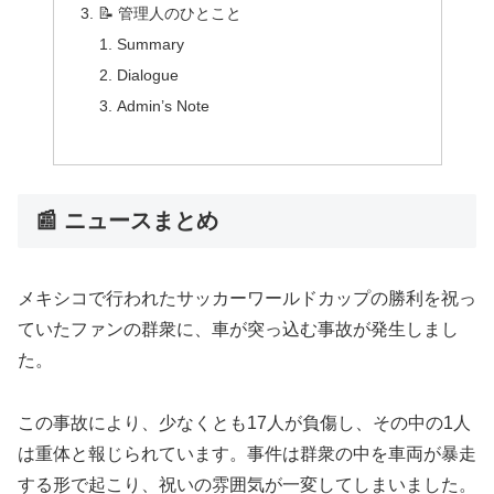
📝 管理人のひとこと
Summary
Dialogue
Admin’s Note
📰 ニュースまとめ
メキシコで行われたサッカーワールドカップの勝利を祝っ
ていたファンの群衆に、車が突っ込む事故が発生しまし
た。
この事故により、少なくとも17人が負傷し、その中の1人
は重体と報じられています。事件は群衆の中を車両が暴走
する形で起こり、祝いの雰囲気が一変してしまいました。